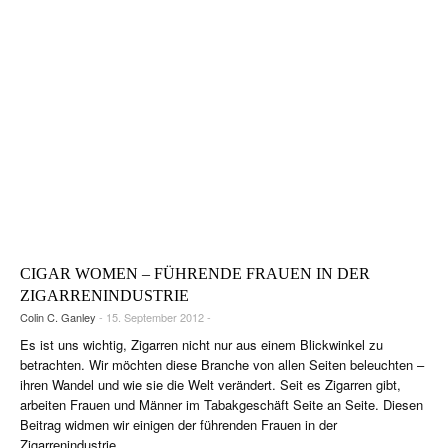
CIGAR WOMEN – FÜHRENDE FRAUEN IN DER
ZIGARRENINDUSTRIE
Colin C. Ganley
- 15. September 2012 -
Es ist uns wichtig, Zigarren nicht nur aus einem Blickwinkel zu
betrachten. Wir möchten diese Branche von allen Seiten beleuchten –
ihren Wandel und wie sie die Welt verändert. Seit es Zigarren gibt,
arbeiten Frauen und Männer im Tabakgeschäft Seite an Seite. Diesen
Beitrag widmen wir einigen der führenden Frauen in der
Zigarrenindustrie.