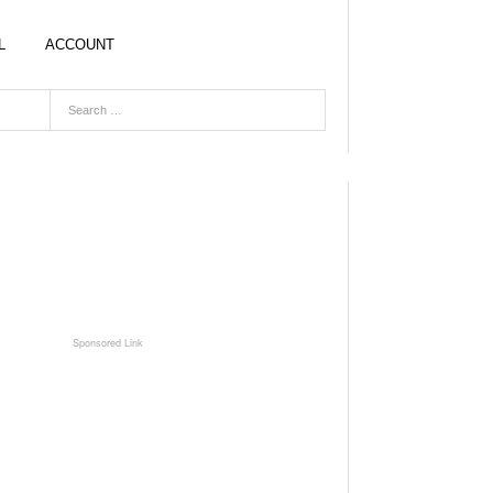
L
ACCOUNT