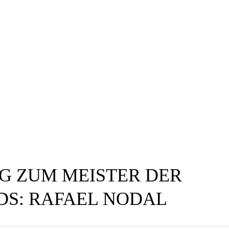
G ZUM MEISTER DER
DS: RAFAEL NODAL