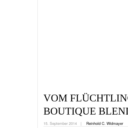
VOM FLÜCHTLIN
BOUTIQUE BLEN
15. September 2014
Reinhold C. Widmayer