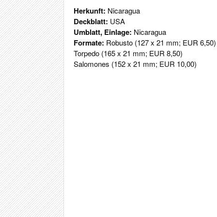
Herkunft:
Nicaragua
Deckblatt:
USA
Umblatt, Einlage:
Nicaragua
Formate:
Robusto (127 x 21 mm; EUR 6,50)
Torpedo (165 x 21 mm; EUR 8,50)
Salomones (152 x 21 mm; EUR 10,00)