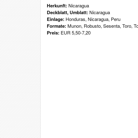
Herkunft:
Nicaragua
Deckblatt, Umblatt:
Nicaragua
Einlage:
Honduras, Nicaragua, Peru
Formate:
Munon, Robusto, Sesenta, Toro, T
Preis:
EUR 5,50-7,20