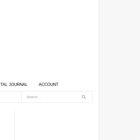
ITAL JOURNAL
ACCOUNT