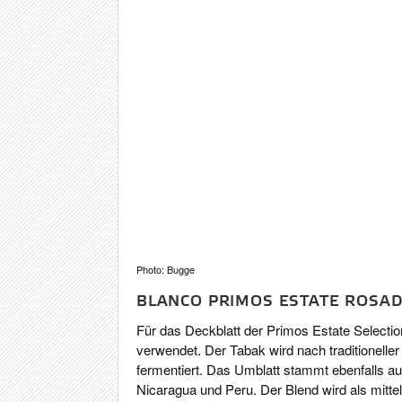
Photo: Bugge
BLANCO PRIMOS ESTATE ROSA
Für das Deckblatt der Primos Estate Selecti
verwendet. Der Tabak wird nach traditioneller 
fermentiert. Das Umblatt stammt ebenfalls 
Nicaragua und Peru. Der Blend wird als mittel