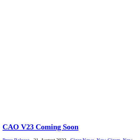
CAO V23 Coming Soon