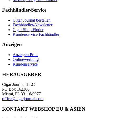
Fachhändler-Service
Cigar Journal bestellen
Fachhändler-Newsletter
Cigar Shop Finder
Kundenservice Fachhändler
Anzeigen
Anzeigen Print
Onlinewerbung
Kundenservice
HERAUSGEBER
Cigar Journal, LLC
PO Box 162300
Miami, FL 33116-9977
office@cigarjournal.com
KONTAKT WEBSHOP EU & ASIEN