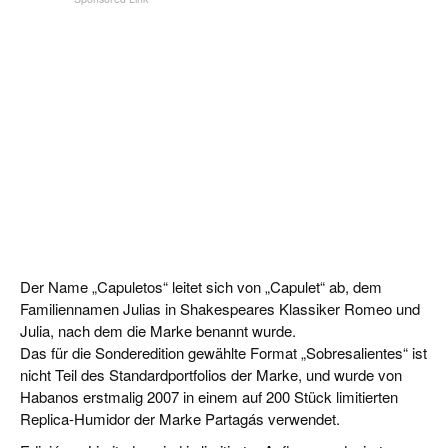
Der Name „Capuletos“ leitet sich von „Capulet“ ab, dem
Familiennamen Julias in Shakespeares Klassiker Romeo und
Julia, nach dem die Marke benannt wurde.
Das für die Sonderedition gewählte Format „Sobresalientes“ ist
nicht Teil des Standardportfolios der Marke, und wurde von
Habanos erstmalig 2007 in einem auf 200 Stück limitierten
Replica-Humidor der Marke Partagás verwendet.