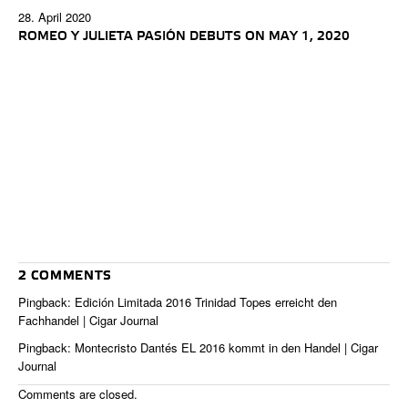
28. April 2020
ROMEO Y JULIETA PASIÓN DEBUTS ON MAY 1, 2020
2 COMMENTS
Pingback:
Edición Limitada 2016 Trinidad Topes erreicht den
Fachhandel | Cigar Journal
Pingback:
Montecristo Dantés EL 2016 kommt in den Handel | Cigar
Journal
Comments are closed.