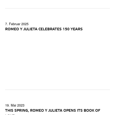
7. Februar 2025
ROMEO Y JULIETA CELEBRATES 150 YEARS
19. Mai 2023
THIS SPRING, ROMEO Y JULIETA OPENS ITS BOOK OF