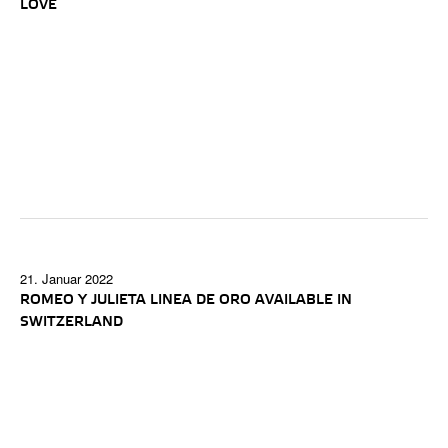
LOVE
21. Januar 2022
ROMEO Y JULIETA LINEA DE ORO AVAILABLE IN
SWITZERLAND