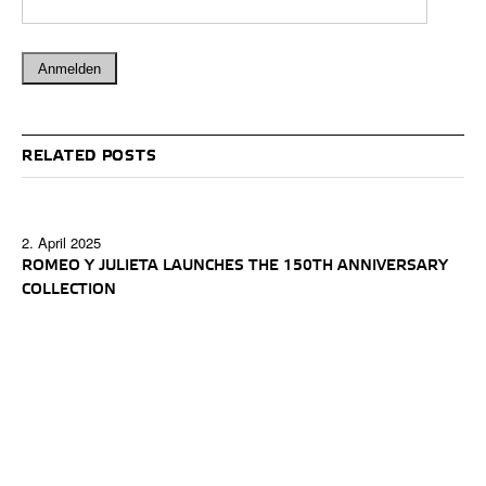
RELATED POSTS
2. April 2025
ROMEO Y JULIETA LAUNCHES THE 150TH ANNIVERSARY
COLLECTION