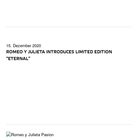
15. Dezember 2020
ROMEO Y JULIETA INTRODUCES LIMITED EDITION
“ETERNAL”