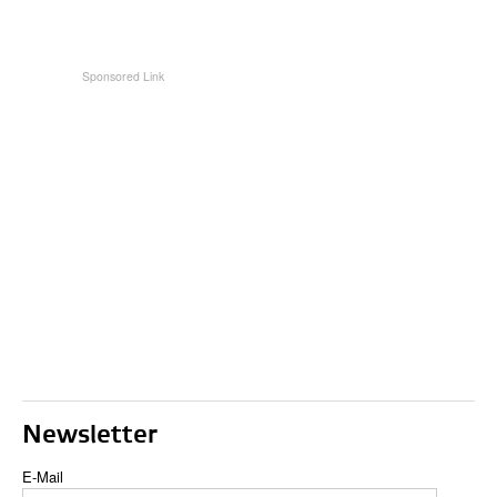
Newsletter
E-Mail