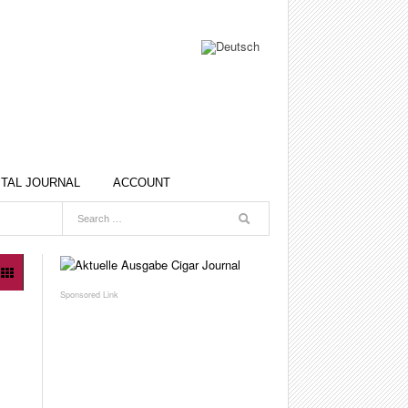
ITAL JOURNAL
ACCOUNT