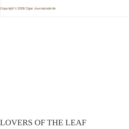
Copyright © 2026 Cigar Journal
code:de
LOVERS OF THE LEAF