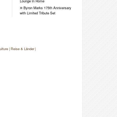
Lounge in Rome
Byron Marks 175th Anniversary
with Limited Tribute Set
ulture
Reise & Länder