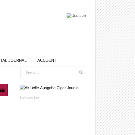
ITAL JOURNAL
ACCOUNT