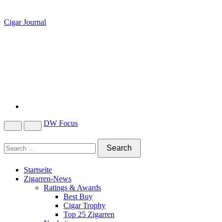
Cigar Journal
DW Focus
Startseite
Zigarren-News
Ratings & Awards
Best Buy
Cigar Trophy
Top 25 Zigarren