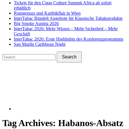
Tickets für den Cigar Culture Summit Africa ab sofort
erhältlich
Rumgenuss und Karibikflair in Wien
InterTabac Bündelt Angebote für Klassische Tabakprodukte
Big Smoke Austria 2026
InterTabac 2026: Mehr Wissen – Mehr Sicherheit – Mehr
Geschäft
InterTabac 2026: Erste Highlights des Konferenzprogramms
San Martín Caribbean Night
Tag Archives:
Habanos-Absatz