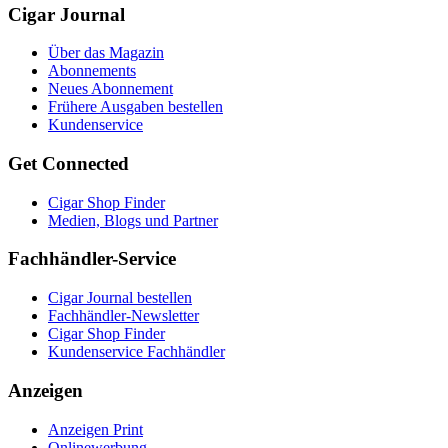
Cigar Journal
Über das Magazin
Abonnements
Neues Abonnement
Frühere Ausgaben bestellen
Kundenservice
Get Connected
Cigar Shop Finder
Medien, Blogs und Partner
Fachhändler-Service
Cigar Journal bestellen
Fachhändler-Newsletter
Cigar Shop Finder
Kundenservice Fachhändler
Anzeigen
Anzeigen Print
Onlinewerbung