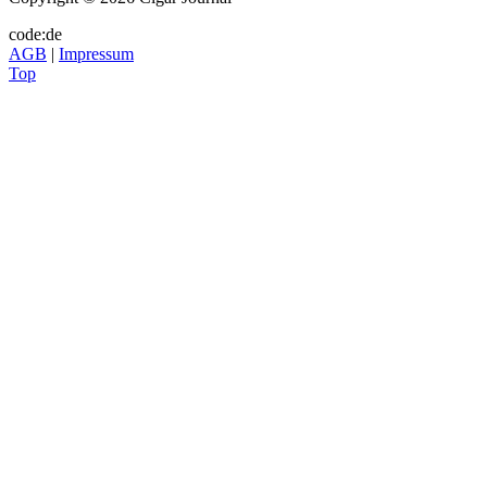
code:de
AGB
|
Impressum
Top