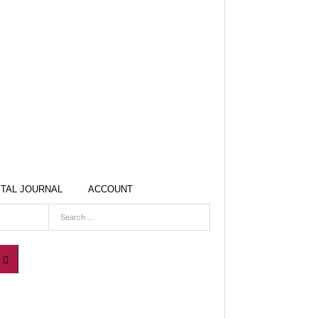
ITAL JOURNAL
ACCOUNT