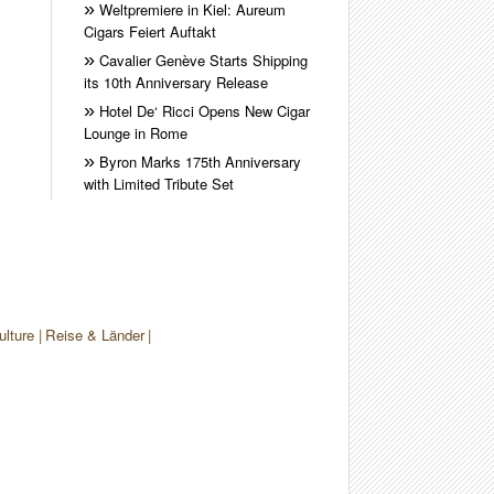
Weltpremiere in Kiel: Aureum
Cigars Feiert Auftakt
Cavalier Genève Starts Shipping
its 10th Anniversary Release
Hotel De‘ Ricci Opens New Cigar
Lounge in Rome
Byron Marks 175th Anniversary
with Limited Tribute Set
ulture
Reise & Länder