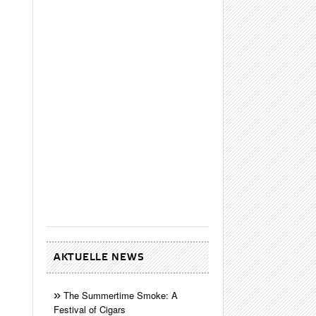
AKTUELLE NEWS
The Summertime Smoke: A
Festival of Cigars