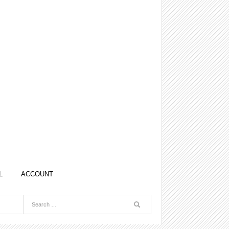
L
ACCOUNT