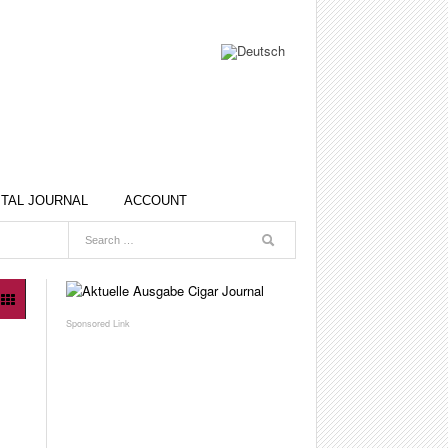
ITAL JOURNAL
ACCOUNT