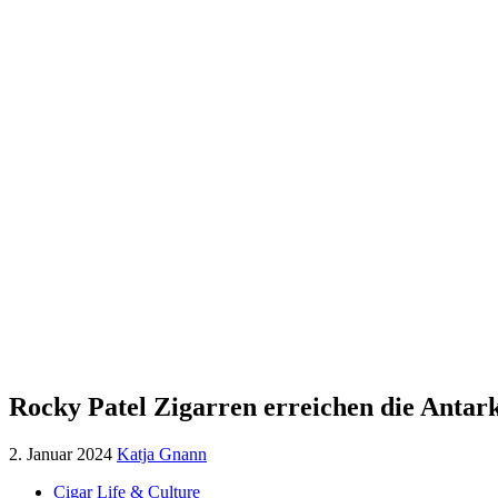
Rocky Patel Zigarren erreichen die Antark
2. Januar 2024
Katja Gnann
Cigar Life & Culture