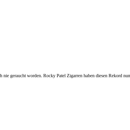
ch nie geraucht worden. Rocky Patel Zigarren haben diesen Rekord nun