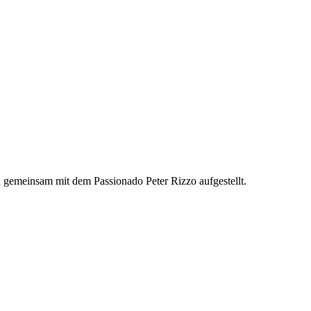
 gemeinsam mit dem Passionado Peter Rizzo aufgestellt.