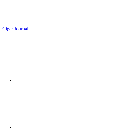
Cigar Journal