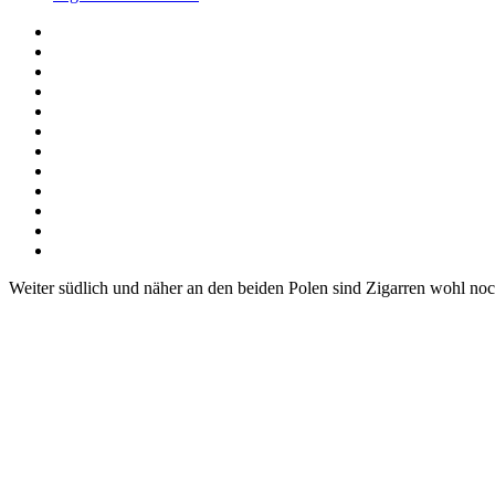
Weiter südlich und näher an den beiden Polen sind Zigarren wohl no