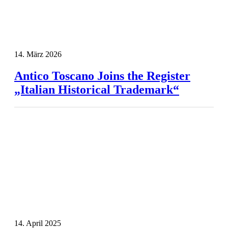
14. März 2026
Antico Toscano Joins the Register
„Italian Historical Trademark“
14. April 2025