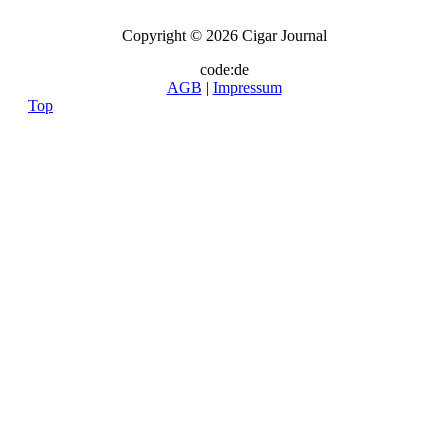
Copyright © 2026 Cigar Journal
code:de
AGB
|
Impressum
Top