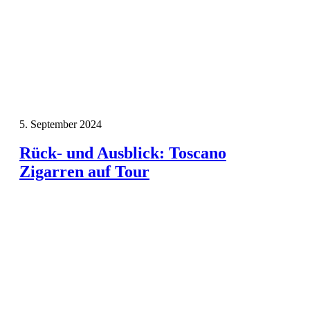
5. September 2024
Rück- und Ausblick: Toscano
Zigarren auf Tour