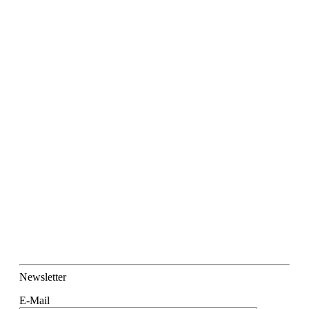
Newsletter
E-Mail