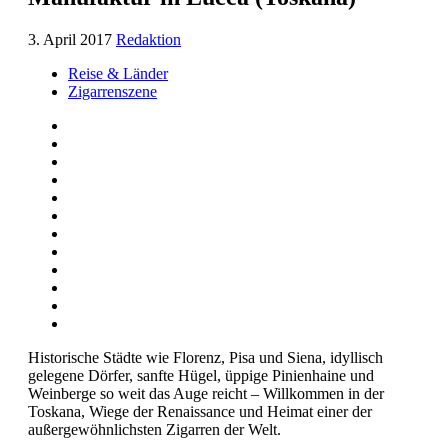
3. April 2017
Redaktion
Reise & Länder
Zigarrenszene
Historische Städte wie Florenz, Pisa und Siena, idyllisch
gelegene Dörfer, sanfte Hügel, üppige Pinienhaine und
Weinberge so weit das Auge reicht – Willkommen in der
Toskana, Wiege der Renaissance und Heimat einer der
außergewöhnlichsten Zigarren der Welt.