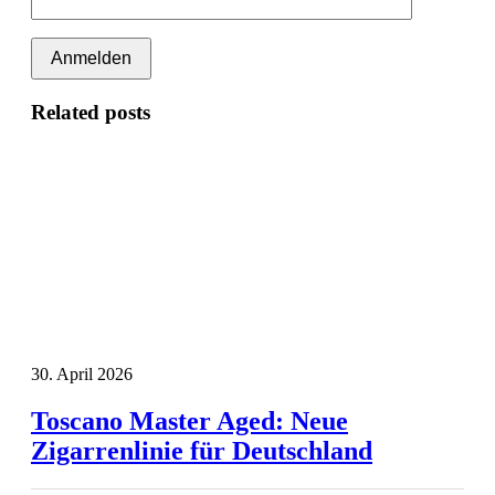
Related posts
30. April 2026
Toscano Master Aged: Neue
Zigarrenlinie für Deutschland