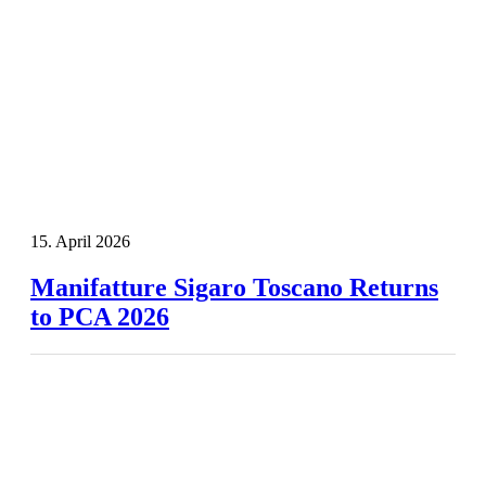
15. April 2026
Manifatture Sigaro Toscano Returns
to PCA 2026