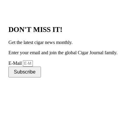
DON'T MISS IT!
Get the latest cigar news monthly.
Enter your email and join the global Cigar Journal family.
E-Mail
Subscribe