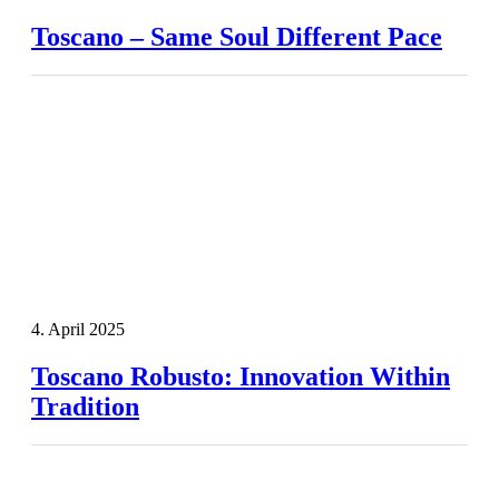
Toscano – Same Soul Different Pace
4. April 2025
Toscano Robusto: Innovation Within
Tradition