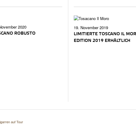
 November 2020
19. November 2019
SCANO ROBUSTO
LIMITIERTE TOSCANO IL MO
EDITION 2019 ERHÄLTLICH
garren auf Tour