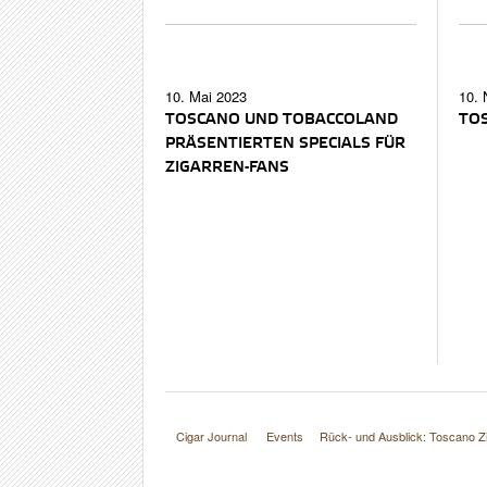
10. Mai 2023
10.
TOSCANO UND TOBACCOLAND
TO
PRÄSENTIERTEN SPECIALS FÜR
ZIGARREN-FANS
Cigar Journal
Events
Rück- und Ausblick: Toscano Zi