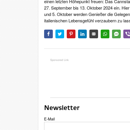
einen letzten Höhepunkt freuen: Das Cannstatt
27. September bis 13. Oktober 2024 ein. Hie
und 5. Oktober werden Genießer die Gelegenhe
italienischen Lebensgefühl verzaubern zu las
Newsletter
E-Mail