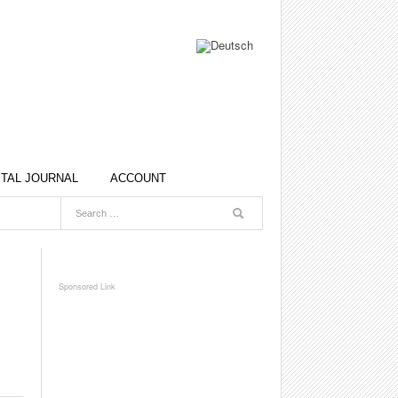
ITAL JOURNAL
ACCOUNT