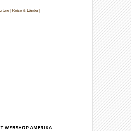
ulture
Reise & Länder
T WEBSHOP AMERIKA