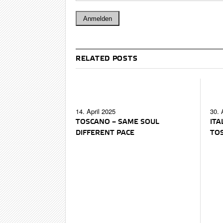
RELATED POSTS
14. April 2025
30. 
TOSCANO – SAME SOUL
ITA
DIFFERENT PACE
TOS