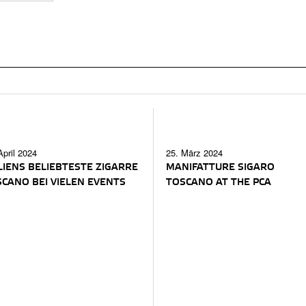
April 2024
25. März 2024
LIENS BELIEBTESTE ZIGARRE
MANIFATTURE SIGARO
CANO BEI VIELEN EVENTS
TOSCANO AT THE PCA