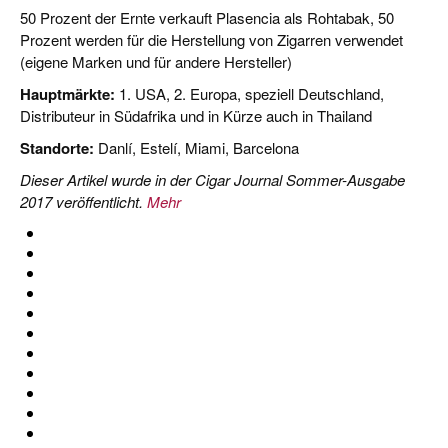
50 Prozent der Ernte verkauft Plasencia als Rohtabak, 50
Prozent werden für die Herstellung von Zigarren verwendet
(eigene Marken und für andere Hersteller)
Hauptmärkte:
1. USA, 2. Europa, speziell Deutschland,
Distributeur in Südafrika und in Kürze auch in Thailand
Standorte:
Danlí, Estelí, Miami, Barcelona
Dieser Artikel wurde in der Cigar Journal Sommer-Ausgabe
2017 veröffentlicht.
Mehr