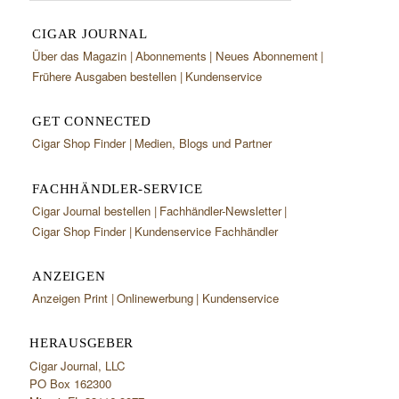
CIGAR JOURNAL
Über das Magazin
Abonnements
Neues Abonnement
Frühere Ausgaben bestellen
Kundenservice
GET CONNECTED
Cigar Shop Finder
Medien, Blogs und Partner
FACHHÄNDLER-SERVICE
Cigar Journal bestellen
Fachhändler-Newsletter
Cigar Shop Finder
Kundenservice Fachhändler
ANZEIGEN
Anzeigen Print
Onlinewerbung
Kundenservice
HERAUSGEBER
Cigar Journal, LLC
PO Box 162300