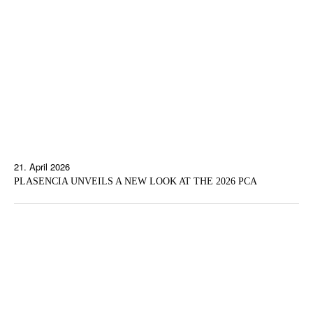
21. April 2026
PLASENCIA UNVEILS A NEW LOOK AT THE 2026 PCA