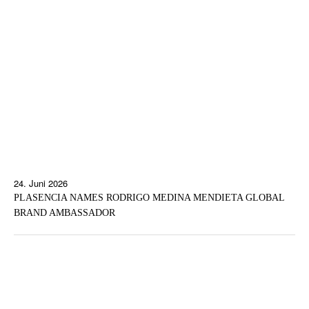
24. Juni 2026
PLASENCIA NAMES RODRIGO MEDINA MENDIETA GLOBAL
BRAND AMBASSADOR