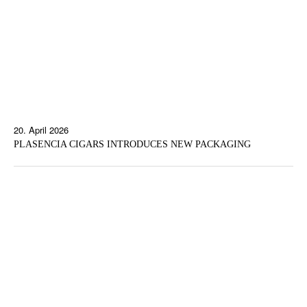
20. April 2026
PLASENCIA CIGARS INTRODUCES NEW PACKAGING