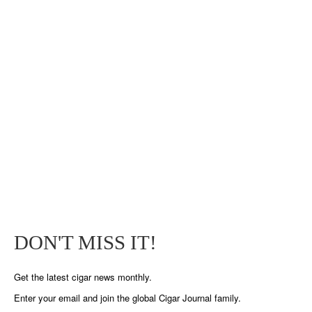
DON'T MISS IT!
Get the latest cigar news monthly.
Enter your email and join the global Cigar Journal family.