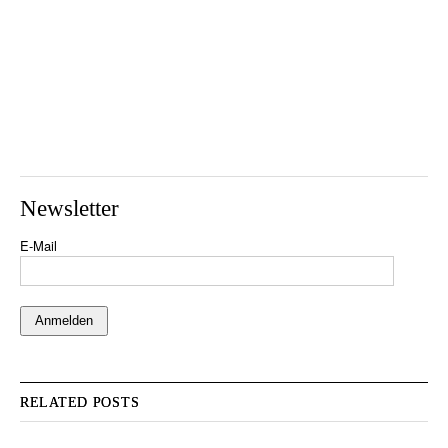
Newsletter
E-Mail
RELATED POSTS