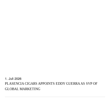
1. Juli 2026
PLASENCIA CIGARS APPOINTS EDDY GUERRA AS SVP OF
GLOBAL MARKETING