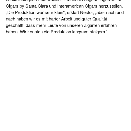
Cigars by Santa Clara und Interamerican Cigars herzustellen.
„Die Produktion war sehr klein“, erklärt Nestor, „aber nach und
nach haben wir es mit harter Arbeit und guter Qualität
geschafft, dass mehr Leute von unseren Zigarren erfahren
haben. Wir konnten die Produktion langsam steigern.“