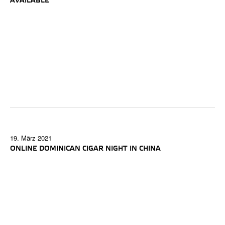
AVAILABLE
19. März 2021
ONLINE DOMINICAN CIGAR NIGHT IN CHINA