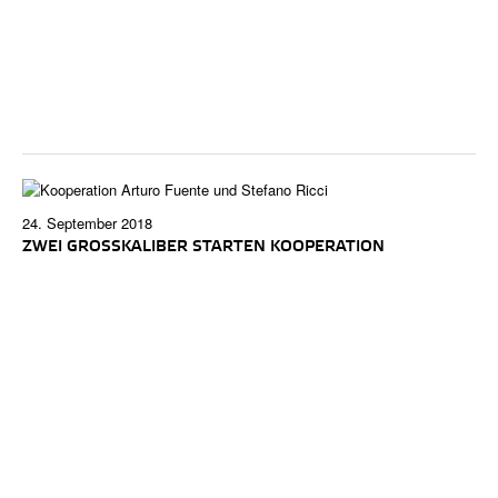
24. September 2018
ZWEI GROSSKALIBER STARTEN KOOPERATION