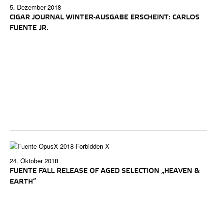
5. Dezember 2018
CIGAR JOURNAL WINTER-AUSGABE ERSCHEINT: CARLOS
FUENTE JR.
24. Oktober 2018
FUENTE FALL RELEASE OF AGED SELECTION „HEAVEN &
EARTH“