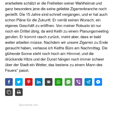
erarbeitete schätzt er die Freiheiten seiner Wahlheimat und
ganz besonders jene die seine geliebte Zigarrenbranche noch
genießt. Die 15 Jahre sind schnell vergangen, und er hat auch
schon Pläne für die Zukunft. Er verrät seinen Wunsch, ein
eigenes Geschäft zu eröffnen. Von meiner Robusto ist nur
noch ein Drittel übrig, da wird Keith zu einem Planungsmeeting
gerufen. Er kommt rasch zurück, meint aber, dass er bald
weiter arbeiten müsse. Nachdem wir unsere Zigarren zu Ende
geraucht haben, verlasse ich Keiths Büro am Nachmittag. Die
glühende Sonne steht noch hoch am Himmel, und die
drückende Hitze und der Dunst hängen noch immer schwer
über der Stadt-ein Wetter, das bestens zu einem Mann des
Feuers“ passt.