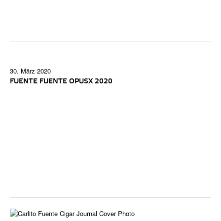
30. März 2020
FUENTE FUENTE OPUSX 2020