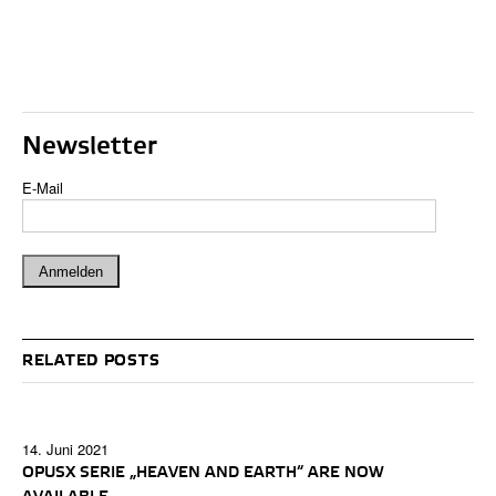
Newsletter
E-Mail
RELATED POSTS
14. Juni 2021
OPUSX SERIE „HEAVEN AND EARTH“ ARE NOW