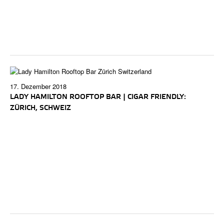
17. Dezember 2018
LADY HAMILTON ROOFTOP BAR | CIGAR FRIENDLY:
ZÜRICH, SCHWEIZ