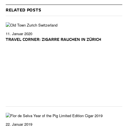
RELATED POSTS
11. Januar 2020
TRAVEL CORNER: ZIGARRE RAUCHEN IN ZÜRICH
22. Januar 2019