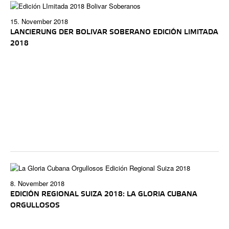
15. November 2018
LANCIERUNG DER BOLIVAR SOBERANO EDICIÓN LIMITADA
2018
8. November 2018
EDICIÓN REGIONAL SUIZA 2018: LA GLORIA CUBANA
ORGULLOSOS