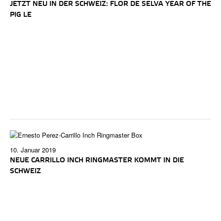
JETZT NEU IN DER SCHWEIZ: FLOR DE SELVA YEAR OF THE
PIG LE
10. Januar 2019
NEUE CARRILLO INCH RINGMASTER KOMMT IN DIE
SCHWEIZ