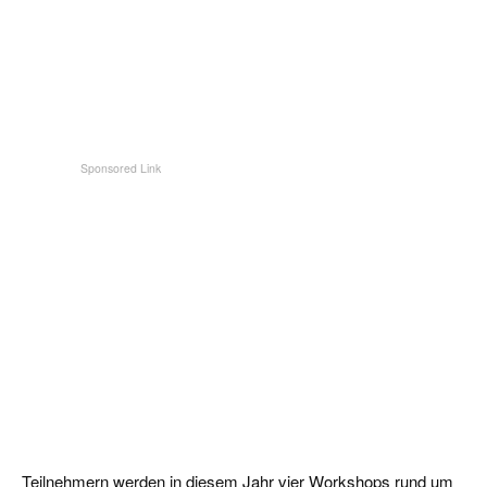
Teilnehmern werden in diesem Jahr vier Workshops rund um