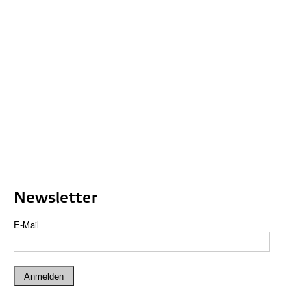
Newsletter
E-Mail