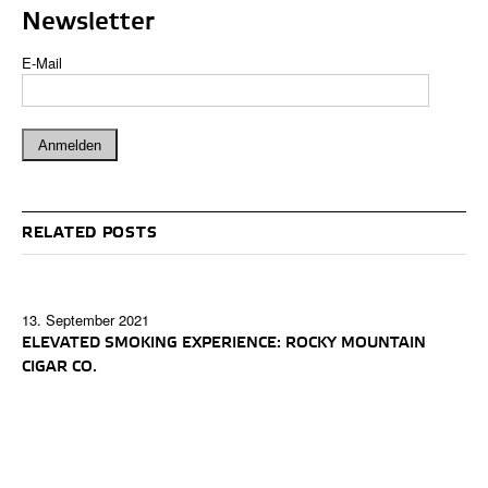
Newsletter
E-Mail
RELATED POSTS
13. September 2021
ELEVATED SMOKING EXPERIENCE: ROCKY MOUNTAIN
CIGAR CO.