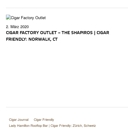
2. März 2020
CIGAR FACTORY OUTLET – THE SHAPIROS | CIGAR
FRIENDLY: NORWALK, CT
Cigar Journal
Cigar Friendly
Lady Hamilton Rooftop Bar | Cigar Friendly: Zürich, Schweiz