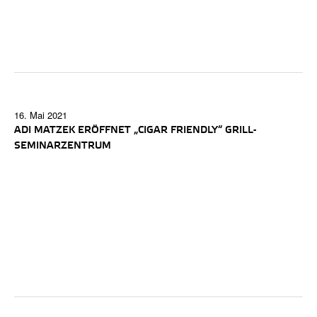
16. Mai 2021
ADI MATZEK ERÖFFNET „CIGAR FRIENDLY“ GRILL-
SEMINARZENTRUM