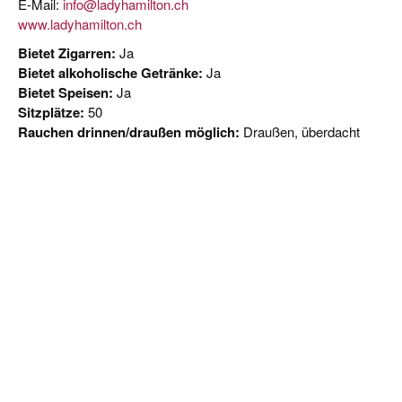
E-Mail:
info@ladyhamilton.ch
www.ladyhamilton.ch
Bietet Zigarren:
Ja
Bietet alkoholische Getränke:
Ja
Bietet Speisen:
Ja
Sitzplätze:
50
Rauchen drinnen/draußen möglich:
Draußen, überdacht