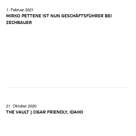
1. Februar 2021
MIRKO PETTENE IST NUN GESCHÄFTSFÜHRER BEI
ZECHBAUER
21. Oktober 2020
THE VAULT | CIGAR FRIENDLY, IDAHO