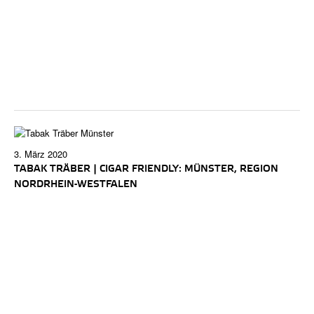
3. März 2020
TABAK TRÄBER | CIGAR FRIENDLY: MÜNSTER, REGION
NORDRHEIN-WESTFALEN