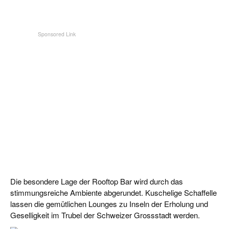
Die besondere Lage der Rooftop Bar wird durch das
stimmungsreiche Ambiente abgerundet. Kuschelige Schaffelle
lassen die gemütlichen Lounges zu Inseln der Erholung und
Geselligkeit im Trubel der Schweizer Grossstadt werden.