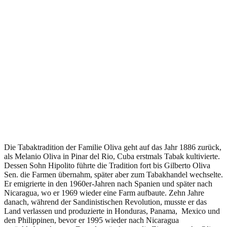
Die Tabaktradition der Familie Oliva geht auf das Jahr 1886 zurück,
als Melanio Oliva in Pinar del Rio, Cuba erstmals Tabak kultivierte.
Dessen Sohn Hipolito führte die Tradition fort bis Gilberto Oliva
Sen. die Farmen übernahm, später aber zum Tabakhandel wechselte.
Er emigrierte in den 1960er-Jahren nach Spanien und später nach
Nicaragua, wo er 1969 wieder eine Farm aufbaute. Zehn Jahre
danach, während der Sandinistischen Revolution, musste er das
Land verlassen und produzierte in Honduras, Panama, Mexico und
den Philippinen, bevor er 1995 wieder nach Nicaragua