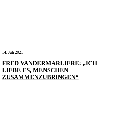
14. Juli 2021
FRED VANDERMARLIERE: „ICH
LIEBE ES, MENSCHEN
ZUSAMMENZUBRINGEN“