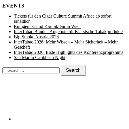
EVENTS
Tickets für den Cigar Culture Summit Africa ab sofort
erhältlich
Rumgenuss und Karibikflair in Wien
InterTabac Bündelt Angebote für Klassische Tabakprodukte
Big Smoke Austria 2026
InterTabac 2026: Mehr Wissen – Mehr Sicherheit – Mehr
Geschäft
InterTabac 2026: Erste Highlights des Konferenzprogramms
San Martín Caribbean Night