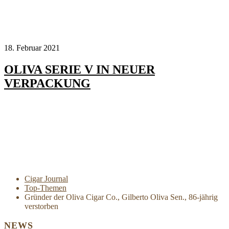
18. Februar 2021
OLIVA SERIE V IN NEUER
VERPACKUNG
Cigar Journal
Top-Themen
Gründer der Oliva Cigar Co., Gilberto Oliva Sen., 86-jährig
verstorben
NEWS