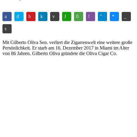
Mit Gilberto Oliva Sen. verliert die Zigarrenwelt eine weitere große
Persönlichkeit. Er starb am 16. Dezember 2017 in Miami im Alter
von 86 Jahren. Gilberto Oliva gründete die Oliva Cigar Co.