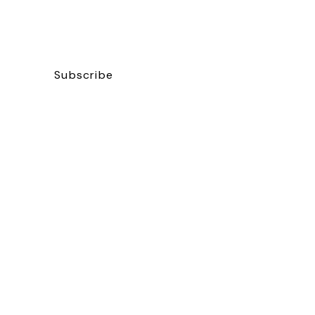
Subscribe