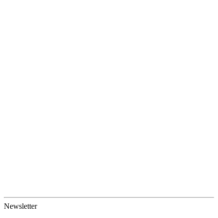
Newsletter