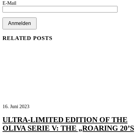
E-Mail
RELATED POSTS
16. Juni 2023
ULTRA-LIMITED EDITION OF THE
OLIVA SERIE V: THE „ROARING 20’S