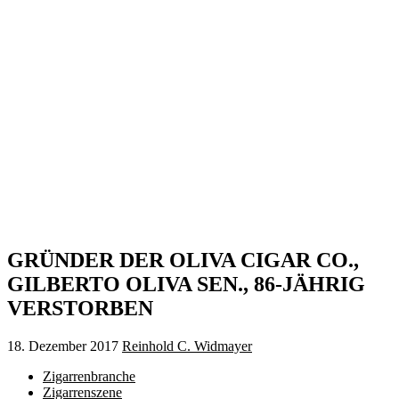
GRÜNDER DER OLIVA CIGAR CO.,
GILBERTO OLIVA SEN., 86-JÄHRIG
VERSTORBEN
18. Dezember 2017
Reinhold C. Widmayer
Zigarrenbranche
Zigarrenszene