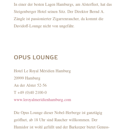
In einer der besten Lagen Hamburgs, am Alsterfleet, hat das
Steigenberger Hotel seinen Sitz. Der Direktor Bernd A.
Zängle ist passionierter Zigarrenraucher, da kommt die
Davidoff-Lounge nicht von ungefähr.
OPUS LOUNGE
Hotel Le Royal Méridien Hamburg
20999 Hamburg
An der Alster 52-56
T +49 (0)40 2100-0
www.leroyalmeridienhamburg.com
Die Opus Lounge dieser Nobel-Herberge ist ganztägig
geöffnet, ab 18 Uhr sind Raucher willkommen. Der
Humidor ist wohl gefüllt und der Barkeeper bietet Genuss-