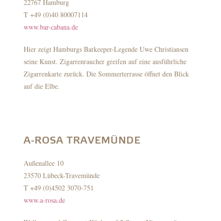
22767 Hamburg
T +49 (0)40 80007114
www.bar-cabana.de
Hier zeigt Hamburgs Barkeeper-Legende Uwe Christiansen
seine Kunst. Zigarrenraucher greifen auf eine ausführliche
Zigarrenkarte zurück. Die Sommerterrasse öffnet den Blick
auf die Elbe.
A-ROSA TRAVEMÜNDE
Außenallee 10
23570 Lübeck-Travemünde
T +49 (0)4502 3070-751
www.a-rosa.de