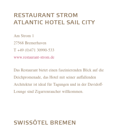
RESTAURANT STROM
ATLANTIC HOTEL SAIL CITY
Am Strom 1
27568 Bremerhaven
T +49 (0)471 30990-533
www.restaurant-strom.de
Das Restaurant bietet einen faszinierenden Blick auf die
Deichpromenade, das Hotel mit seiner auffallenden
Architektur ist ideal für Tagungen und in der Davidoff-
Lounge sind Zigarrenraucher willkommen.
SWISSÔTEL BREMEN