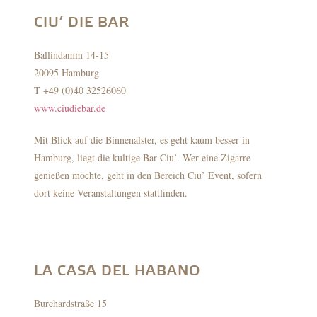
CIU’ DIE BAR
Ballindamm 14-15
20095 Hamburg
T +49 (0)40 32526060
www.ciudiebar.de
Mit Blick auf die Binnenalster, es geht kaum besser in
Hamburg, liegt die kultige Bar Ciu’. Wer eine Zigarre
genießen möchte, geht in den Bereich Ciu’ Event, sofern
dort keine Veranstaltungen stattfinden.
LA CASA DEL HABANO
Burchardstraße 15