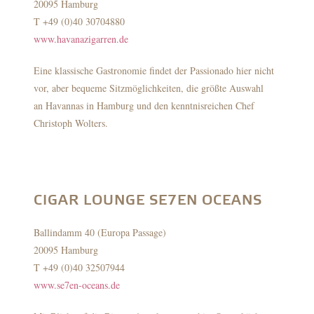
20095 Hamburg
T +49 (0)40 30704880
www.havanazigarren.de
Eine klassische Gastronomie findet der Passionado hier nicht
vor, aber bequeme Sitzmöglichkeiten, die größte Auswahl
an Havannas in Hamburg und den kenntnisreichen Chef
Christoph Wolters.
CIGAR LOUNGE SE7EN OCEANS
Ballindamm 40 (Europa Passage)
20095 Hamburg
T +49 (0)40 32507944
www.se7en-oceans.de