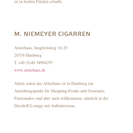
ist in beiden Filialen erlaubt.
M. NIEMEYER CIGARREN
Alsterhaus, Jungfernstieg 16-20
20354 Hamburg
T +49 (0)40 34994297
www.alsterhaus.de
Allein schon das Alsterhaus ist in Hamburg ein
Anziehungspunkt für Shopping-Freaks und Gourmets.
Passionados sind aber auch willkommen, nämlich in der
Davidoff-Lounge mit Außenterrasse.