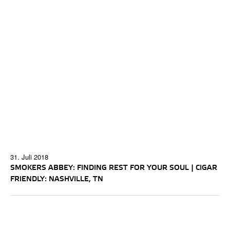
31. Juli 2018
SMOKERS ABBEY: FINDING REST FOR YOUR SOUL | CIGAR
FRIENDLY: NASHVILLE, TN