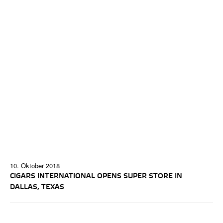
10. Oktober 2018
CIGARS INTERNATIONAL OPENS SUPER STORE IN
DALLAS, TEXAS