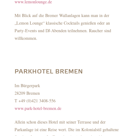
www.lemonlounge.de
Mit Blick auf die Bremer Wallanlagen kann man in der
„Lemon Lounge“ klassische Cocktails genießen oder an
Party-Events und DJ-Abenden teilnehmen. Raucher sind
willkommen.
PARKHOTEL BREMEN
Im Bürgerpark
28209 Bremen
T +49 (0)421 3408-556
www.park-hotel-bremen.de
Allein schon dieses Hotel mit seiner Terrasse und der
Parkanlage ist eine Reise wert. Die im Kolonialstil gehaltene