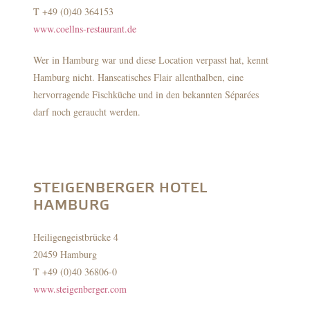
T +49 (0)40 364153
www.coellns-restaurant.de
Wer in Hamburg war und diese Location verpasst hat, kennt
Hamburg nicht. Hanseatisches Flair allenthalben, eine
hervorragende Fischküche und in den bekannten Séparées
darf noch geraucht werden.
STEIGENBERGER HOTEL
HAMBURG
Heiligengeistbrücke 4
20459 Hamburg
T +49 (0)40 36806-0
www.steigenberger.com