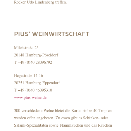
Rocker Udo Lindenberg treffen.
PIUS‘ WEINWIRTSCHAFT
Milchstraße 25
20148 Hamburg-Pöseldorf
T +49 (0)40 28096792
Hegestraße 14-16
20251 Hamburg-Eppendorf
T +49 (0)40 46095310
www.pius-weine.de
300 verschiedene Weine bietet die Karte, stolze 40 Tropfen
werden offen angeboten. Zu essen gibt es Schinken- oder
Salami-Spezialitäten sowie Flammkuchen und das Rauchen