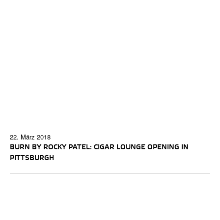
22. März 2018
BURN BY ROCKY PATEL: CIGAR LOUNGE OPENING IN
PITTSBURGH