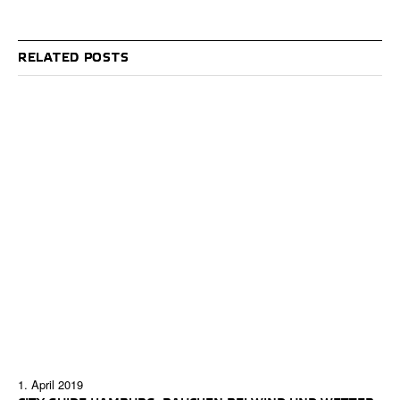
RELATED POSTS
1. April 2019