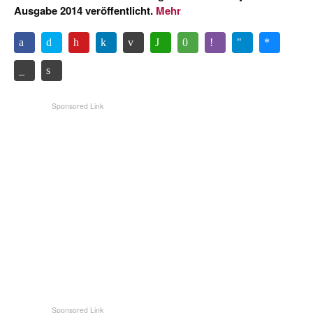
Ausgabe 2014 veröffentlicht.
Mehr