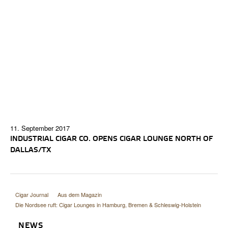
11. September 2017
INDUSTRIAL CIGAR CO. OPENS CIGAR LOUNGE NORTH OF
DALLAS/TX
Cigar Journal
Aus dem Magazin
Die Nordsee ruft: Cigar Lounges in Hamburg, Bremen & Schleswig-Holstein
NEWS