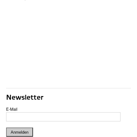
Newsletter
E-Mail