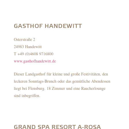
GASTHOF HANDEWITT
Osterstraße 2
24983 Handewitt
T +49 (0)4608 9716800
www.gasthofhandewitt.de
Dieser Landgasthof für kleine und große Festivitäten, den
leckeren Sonntags-Brunch oder das gemütliche Abendessen
liegt bei Flensburg. 18 Zimmer und eine Raucherlounge
sind inbegriffen.
GRAND SPA RESORT A-ROSA