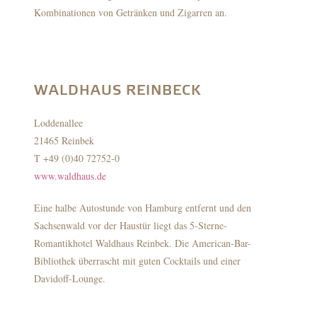
Kombinationen von Getränken und Zigarren an.
WALDHAUS REINBECK
Loddenallee
21465 Reinbek
T +49 (0)40 72752-0
www.waldhaus.de
Eine halbe Autostunde von Hamburg entfernt und den
Sachsenwald vor der Haustür liegt das 5-Sterne-
Romantikhotel Waldhaus Reinbek. Die American-Bar-
Bibliothek überrascht mit guten Cocktails und einer
Davidoff-Lounge.