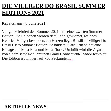
DIE VILLIGER DO BRASIL SUMMER
EDITIONS 2021
Katja Gnann
- 8. June 2021 -
Villiger zelebriert den Sommer 2021 mit seiner zweiten Summer
Edition.Die Editionen werden dem Land gewidmet, welches
Heinrich Villiger besonders am Herzen liegt: Brasilien. Villiger Do
Brasil Claro Summer EditionDie mildere Claro Edition hat eine
Einlage aus Mata-Fina und Mata-Norte. Umhüllt wird die Zigarre
von einem samtig-hellbraunen Brasil Connecticut-Shade-Deckblatt.
Die Edition ist limitiert auf 730 Packungen
…
AKTUELLE NEWS