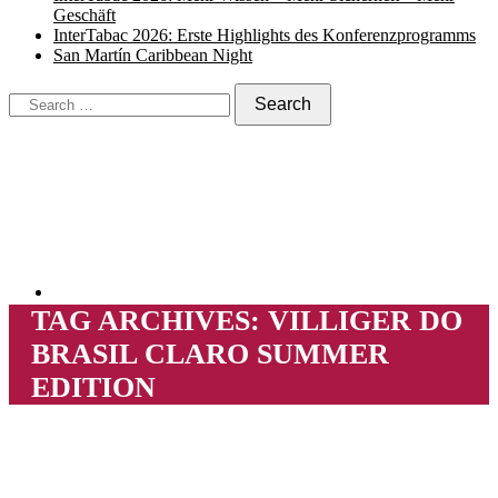
Geschäft
InterTabac 2026: Erste Highlights des Konferenzprogramms
San Martín Caribbean Night
TAG ARCHIVES:
VILLIGER DO
BRASIL CLARO SUMMER
EDITION