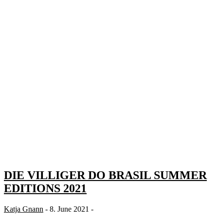
DIE VILLIGER DO BRASIL SUMMER
EDITIONS 2021
Katja Gnann
- 8. June 2021 -