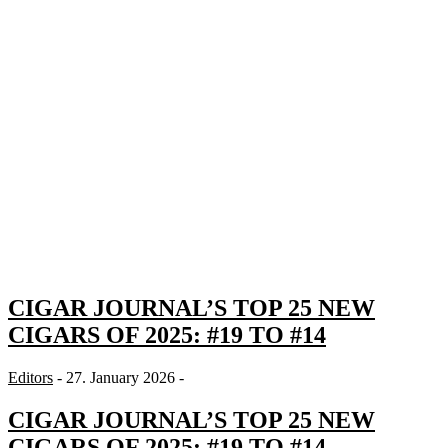
CIGAR JOURNAL’S TOP 25 NEW
CIGARS OF 2025: #19 TO #14
Editors
- 27. January 2026 -
CIGAR JOURNAL’S TOP 25 NEW
CIGARS OF 2025: #19 TO #14