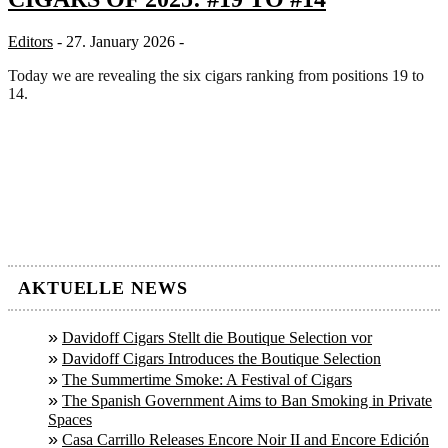
Editors
- 27. January 2026 -
Today we are revealing the six cigars ranking from positions 19 to
14.
AKTUELLE NEWS
Davidoff Cigars Stellt die Boutique Selection vor
Davidoff Cigars Introduces the Boutique Selection
The Summertime Smoke: A Festival of Cigars
The Spanish Government Aims to Ban Smoking in Private
Spaces
Casa Carrillo Releases Encore Noir II and Encore Edición