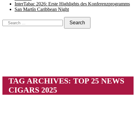
InterTabac 2026: Erste Highlights des Konferenzprogramms
San Martín Caribbean Night
TAG ARCHIVES:
TOP 25 NEWS
CIGARS 2025