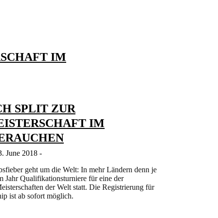
RSCHAFT IM
H SPLIT ZUR
ISTERSCHAFT IM
ERAUCHEN
3. June 2018 -
sfieber geht um die Welt: In mehr Ländern denn je
 Jahr Qualifikationsturniere für eine der
isterschaften der Welt statt. Die Registrierung für
p ist ab sofort möglich.