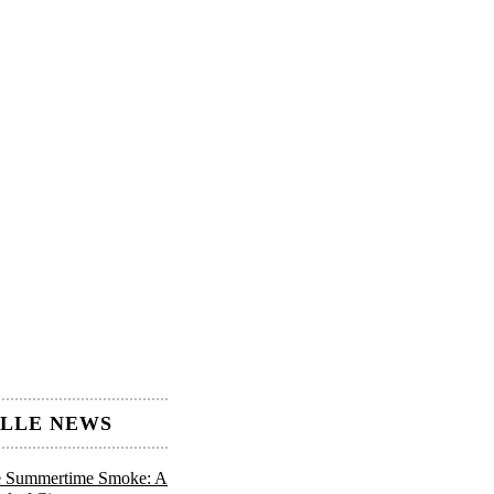
LLE NEWS
 Summertime Smoke: A