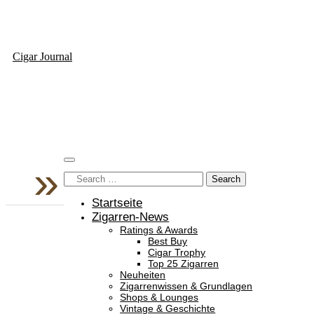
Cigar Journal
Startseite
Zigarren-News
Ratings & Awards
Best Buy
Cigar Trophy
Top 25 Zigarren
Neuheiten
Zigarrenwissen & Grundlagen
Shops & Lounges
Vintage & Geschichte