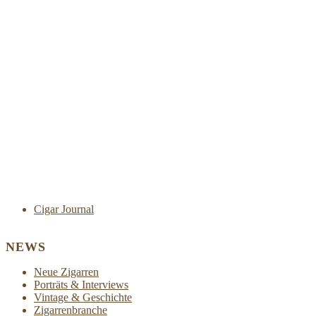
Cigar Journal
NEWS
Neue Zigarren
Porträts & Interviews
Vintage & Geschichte
Zigarrenbranche