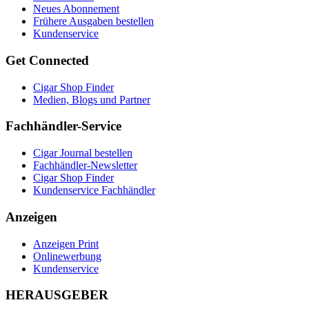
Neues Abonnement
Frühere Ausgaben bestellen
Kundenservice
Get Connected
Cigar Shop Finder
Medien, Blogs und Partner
Fachhändler-Service
Cigar Journal bestellen
Fachhändler-Newsletter
Cigar Shop Finder
Kundenservice Fachhändler
Anzeigen
Anzeigen Print
Onlinewerbung
Kundenservice
HERAUSGEBER