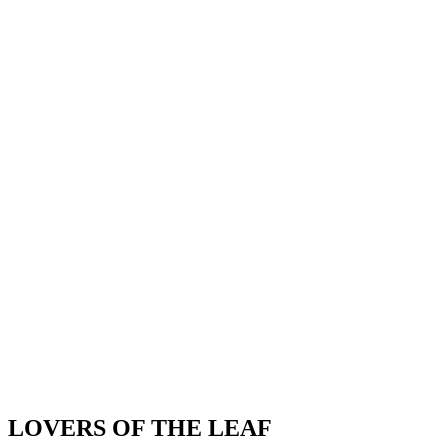
LOVERS OF THE LEAF