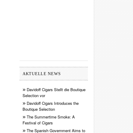
AKTUELLE NEWS
Davidoff Cigars Stellt die Boutique
Selection vor
Davidoff Cigars Introduces the
Boutique Selection
The Summertime Smoke: A
Festival of Cigars
The Spanish Government Aims to