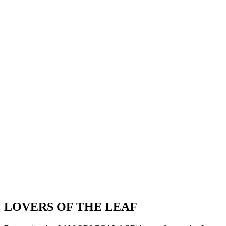
LOVERS OF THE LEAF