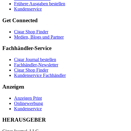
Frühere Ausgaben bestellen
Kundenservice
Get Connected
Cigar Shop Finder
Medien, Blogs und Partner
Fachhändler-Service
Cigar Journal bestellen
Fachhändler-Newsletter
Cigar Shop Finder
Kundenservice Fachhändler
Anzeigen
Anzeigen Print
Onlinewerbung
Kundenservice
HERAUSGEBER