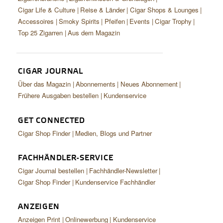
Cigar Life & Culture
Reise & Länder
Cigar Shops & Lounges
Accessoires
Smoky Spirits
Pfeifen
Events
Cigar Trophy
Top 25 Zigarren
Aus dem Magazin
CIGAR JOURNAL
Über das Magazin
Abonnements
Neues Abonnement
Frühere Ausgaben bestellen
Kundenservice
GET CONNECTED
Cigar Shop Finder
Medien, Blogs und Partner
FACHHÄNDLER-SERVICE
Cigar Journal bestellen
Fachhändler-Newsletter
Cigar Shop Finder
Kundenservice Fachhändler
ANZEIGEN
Anzeigen Print
Onlinewerbung
Kundenservice