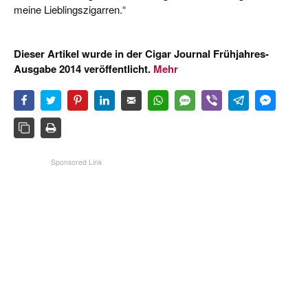
meine Lieblingszigarren.“
Dieser Artikel wurde in der Cigar Journal Frühjahres-
Ausgabe 2014 veröffentlicht.
Mehr