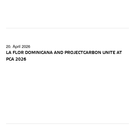
20. April 2026
LA FLOR DOMINICANA AND PROJECTCARBON UNITE AT
PCA 2026