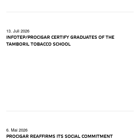
13. Juli 2026
INFOTEP/PROCIGAR CERTIFY GRADUATES OF THE
TAMBORIL TOBACCO SCHOOL
6. Mai 2026
PROCIGAR REAFFIRMS ITS SOCIAL COMMITMENT