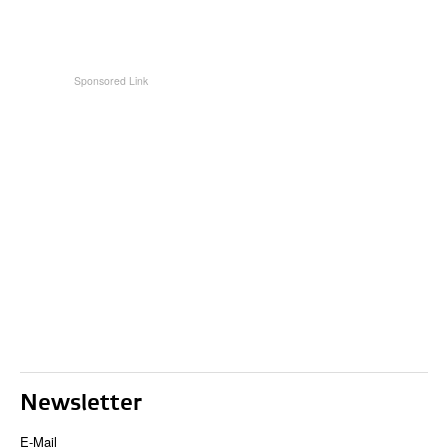
Newsletter
E-Mail