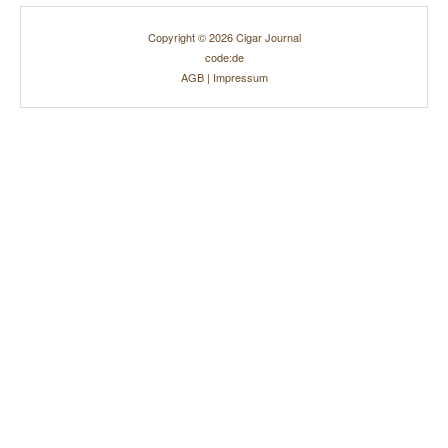
Copyright © 2026 Cigar Journal
code:de
AGB
|
Impressum