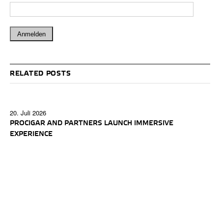
RELATED POSTS
20. Juli 2026
PROCIGAR AND PARTNERS LAUNCH IMMERSIVE
EXPERIENCE