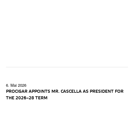
6. Mai 2026
PROCIGAR APPOINTS MR. CASCELLA AS PRESIDENT FOR
THE 2026–28 TERM