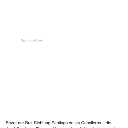
Bevor der Bus Richtung Santiago de las Caballeros – die