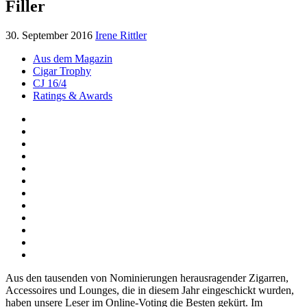
Filler
30. September 2016
Irene Rittler
Aus dem Magazin
Cigar Trophy
CJ 16/4
Ratings & Awards
Aus den tausenden von Nominierungen herausragender Zigarren,
Accessoires und Lounges, die in diesem Jahr eingeschickt wurden,
haben unsere Leser im Online-Voting die Besten gekürt. Im