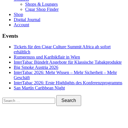
Shops & Lounges
Cigar Shop Finder
Shop
Digital Journal
Account
Events
Tickets für den Cigar Culture Summit Africa ab sofort
erhältlich
Rumgenuss und Karibikflair in Wien
InterTabac Bündelt Angebote für Klassische Tabakprodukte
Big Smoke Austria 2026
InterTabac 2026: Mehr Wissen – Mehr Sicherheit – Mehr
Geschäft
InterTabac 2026: Erste Highlights des Konferenzprogramms
San Martín Caribbean Night