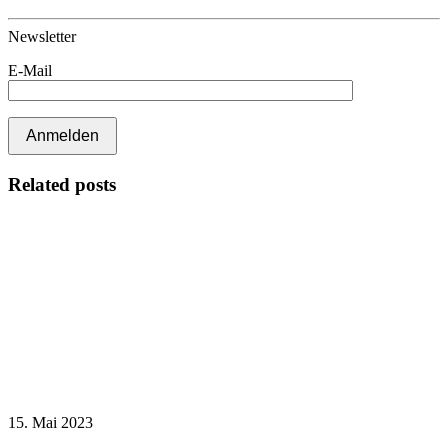
Newsletter
E-Mail
Related posts
15. Mai 2023