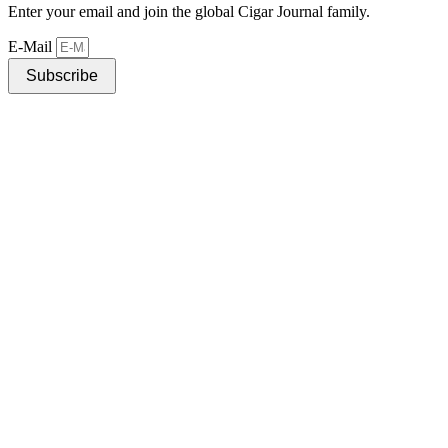
Enter your email and join the global Cigar Journal family.
E-Mail
Subscribe