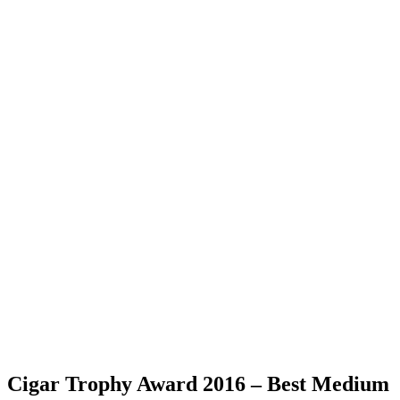
Cigar Trophy Award 2016 – Best Medium