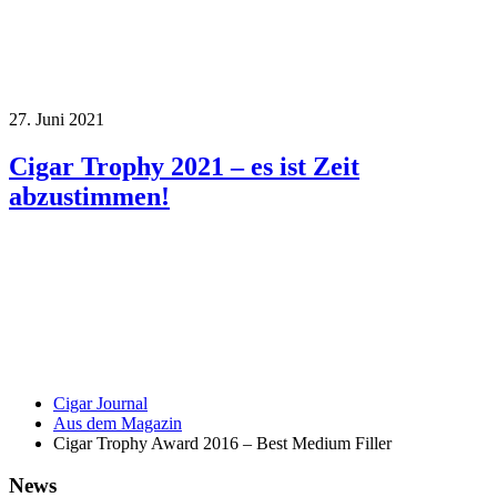
27. Juni 2021
Cigar Trophy 2021 – es ist Zeit
abzustimmen!
Cigar Journal
Aus dem Magazin
Cigar Trophy Award 2016 – Best Medium Filler
News