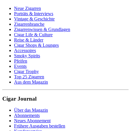
Neue Zigarren
Porträts & Interviews
Vintage & Geschichte
Zigarrenbranche
Zigarrenwissen & Grundlagen
Cigar Life & Culture
Reise & Länder
Cigar Shops & Lounges
Accessoires
Smoky Spirits
Pfeifen
Events
Cigar Trophy
Top 25 Zigarren
Aus dem Magazin
Cigar Journal
Über das Magazin
Abonnements
Neues Abonnement
Frühere Ausgaben bestellen