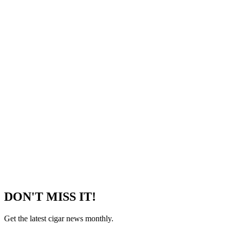
DON'T MISS IT!
Get the latest cigar news monthly.