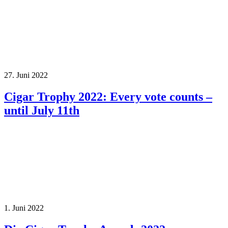
27. Juni 2022
Cigar Trophy 2022: Every vote counts –
until July 11th
1. Juni 2022