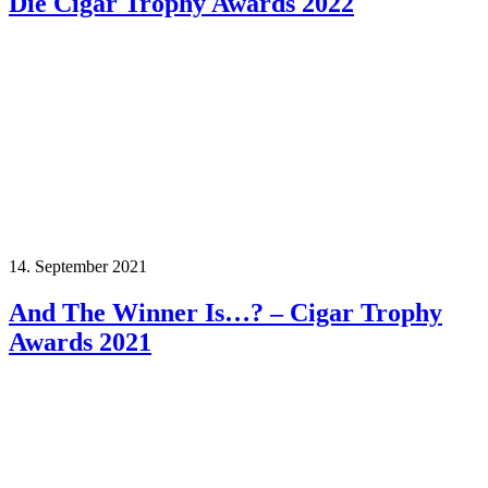
Die Cigar Trophy Awards 2022
14. September 2021
And The Winner Is…? – Cigar Trophy
Awards 2021