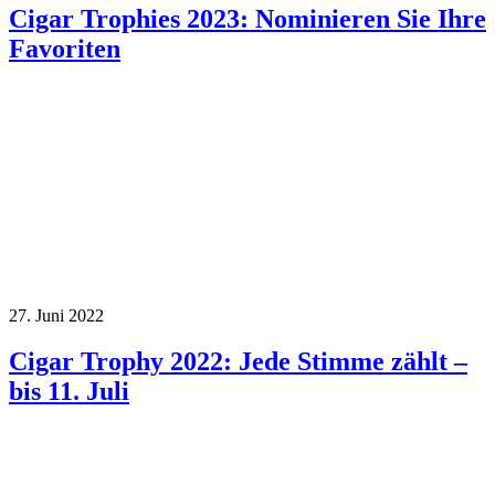
Cigar Trophies 2023: Nominieren Sie Ihre
Favoriten
27. Juni 2022
Cigar Trophy 2022: Jede Stimme zählt –
bis 11. Juli