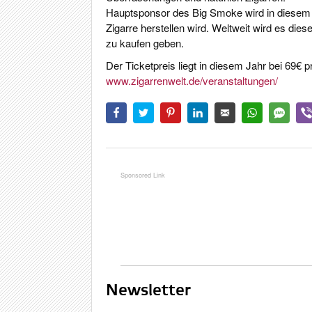
Hauptsponsor des Big Smoke wird in diesem 
Zigarre herstellen wird. Weltweit wird es dies
zu kaufen geben.
Der Ticketpreis liegt in diesem Jahr bei 69€ p
www.zigarrenwelt.de/veranstaltungen/
Newsletter