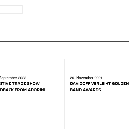
September 2023
26. November 2021
ITIVE TRADE SHOW
DAVIDOFF VERLEIHT GOLDEN
DBACK FROM ADORINI
BAND AWARDS