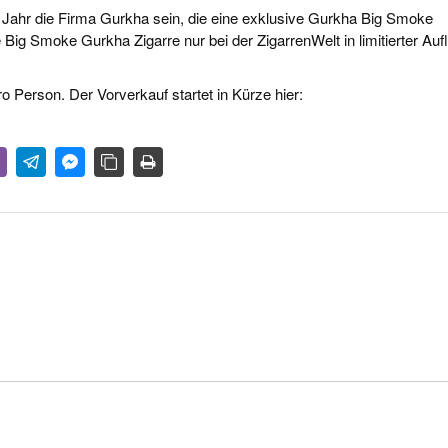
Jahr die Firma Gurkha sein, die eine exklusive Gurkha Big Smoke
e Big Smoke Gurkha Zigarre nur bei der ZigarrenWelt in limitierter Auf
ro Person. Der Vorverkauf startet in Kürze hier: