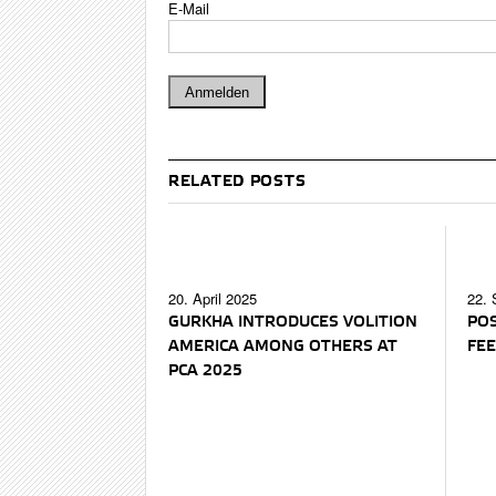
E-Mail
RELATED POSTS
20. April 2025
22. 
GURKHA INTRODUCES VOLITION
POS
AMERICA AMONG OTHERS AT
FEE
PCA 2025