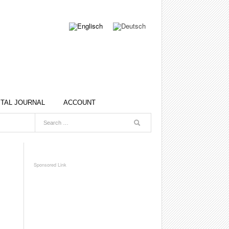
ITAL JOURNAL
ACCOUNT