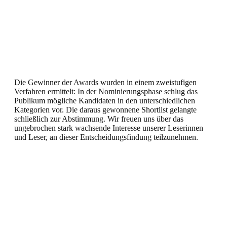
Die Gewinner der Awards wurden in einem zweistufigen
Verfahren ermittelt: In der Nominierungsphase schlug das
Publikum mögliche Kandidaten in den unterschiedlichen
Kategorien vor. Die daraus gewonnene Shortlist gelangte
schließlich zur Abstimmung. Wir freuen uns über das
ungebrochen stark wachsende Interesse unserer Leserinnen
und Leser, an dieser Entscheidungsfindung teilzunehmen.