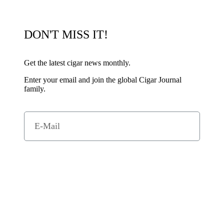
DON'T MISS IT!
Get the latest cigar news monthly.
Enter your email and join the global Cigar Journal
family.
Subscribe