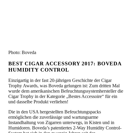
Photo: Boveda
BEST CIGAR ACCESSORY 2017: BOVEDA
HUMIDITY CONTROL
Einzigartig in der fast 20-jährigen Geschichte der Cigar
Trophy Awards, was Boveda gelungen ist: Zum dritten Mal
wurde dem amerikanischen Befeuchtungssystemhersteller die
Cigar Trophy in der Kategorie „Bestes Accessoire“ für ein
und dasselbe Produkt verliehen!
Die in den USA hergestellten Befeuchtungspacks
ermöglichen die zuverlässige und wartungsarme
Instandhaltung von Zigarren unterwegs, in Kisten und in
Humidoren. Boveda’s patentiertes 2-Way Humidity Control-