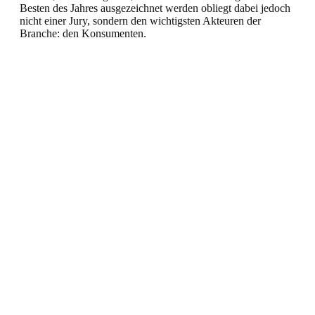
Besten des Jahres ausgezeichnet werden obliegt dabei jedoch
nicht einer Jury, sondern den wichtigsten Akteuren der
Branche: den Konsumenten.