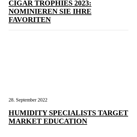
CIGAR TROPHIES 2023:
NOMINIEREN SIE IHRE
FAVORITEN
28. September 2022
HUMIDITY SPECIALISTS TARGET
MARKET EDUCATION