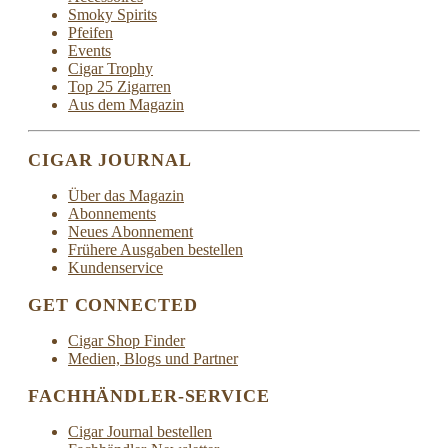
Smoky Spirits
Pfeifen
Events
Cigar Trophy
Top 25 Zigarren
Aus dem Magazin
CIGAR JOURNAL
Über das Magazin
Abonnements
Neues Abonnement
Frühere Ausgaben bestellen
Kundenservice
GET CONNECTED
Cigar Shop Finder
Medien, Blogs und Partner
FACHHÄNDLER-SERVICE
Cigar Journal bestellen