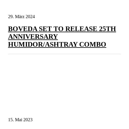
29. März 2024
BOVEDA SET TO RELEASE 25TH
ANNIVERSARY
HUMIDOR/ASHTRAY COMBO
15. Mai 2023