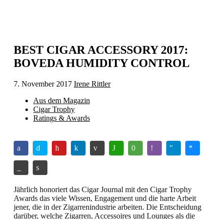
BEST CIGAR ACCESSORY 2017:
BOVEDA HUMIDITY CONTROL
7. November 2017
Irene Rittler
Aus dem Magazin
Cigar Trophy
Ratings & Awards
Jährlich honoriert das Cigar Journal mit den Cigar Trophy
Awards das viele Wissen, Engagement und die harte Arbeit
jener, die in der Zigarrenindustrie arbeiten. Die Entscheidung
darüber, welche Zigarren, Accessoires und Lounges als die