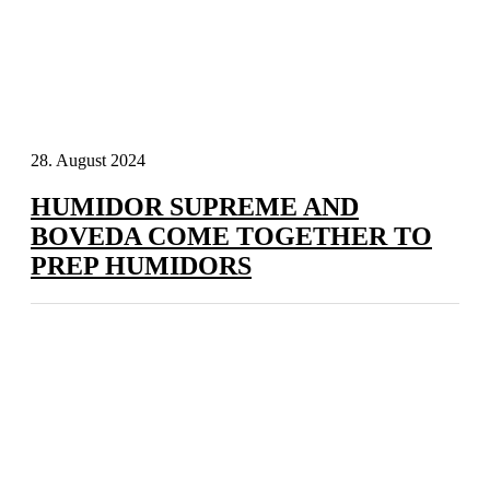
28. August 2024
HUMIDOR SUPREME AND
BOVEDA COME TOGETHER TO
PREP HUMIDORS