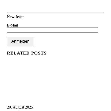
Newsletter
E-Mail
RELATED POSTS
20. August 2025