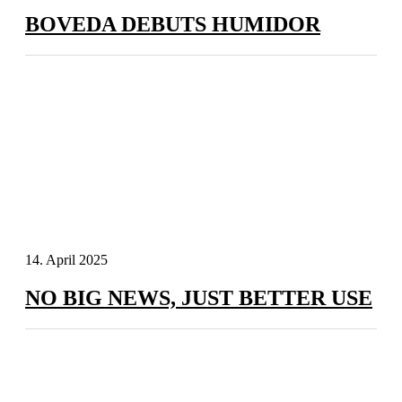
BOVEDA DEBUTS HUMIDOR
14. April 2025
NO BIG NEWS, JUST BETTER USE