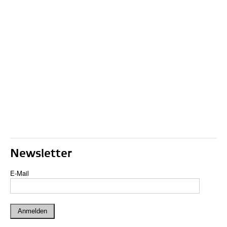
Newsletter
E-Mail