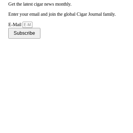
Get the latest cigar news monthly.
Enter your email and join the global Cigar Journal family.
E-Mail
Subscribe