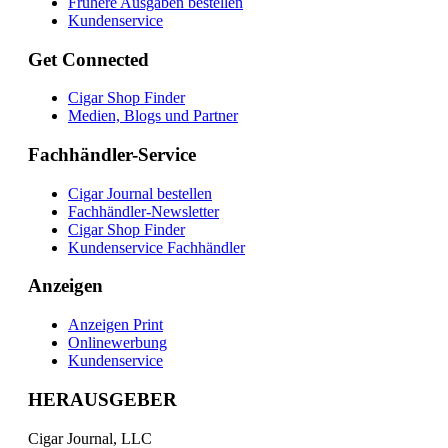
Frühere Ausgaben bestellen
Kundenservice
Get Connected
Cigar Shop Finder
Medien, Blogs und Partner
Fachhändler-Service
Cigar Journal bestellen
Fachhändler-Newsletter
Cigar Shop Finder
Kundenservice Fachhändler
Anzeigen
Anzeigen Print
Onlinewerbung
Kundenservice
HERAUSGEBER
Cigar Journal, LLC