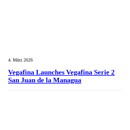
4. März 2026
Vegafina Launches Vegafina Serie 2
San Juan de la Managua