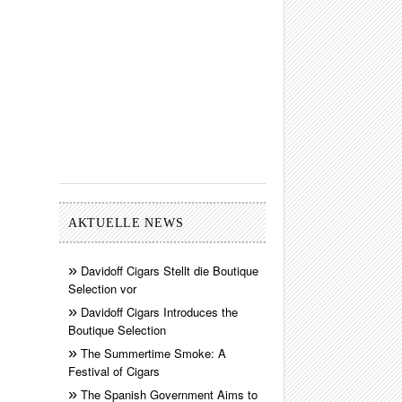
AKTUELLE NEWS
Davidoff Cigars Stellt die Boutique
Selection vor
Davidoff Cigars Introduces the
Boutique Selection
The Summertime Smoke: A
Festival of Cigars
The Spanish Government Aims to