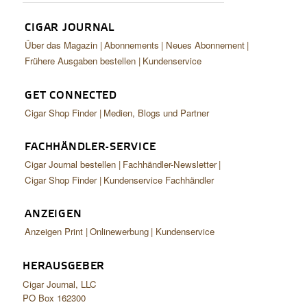
CIGAR JOURNAL
Über das Magazin
Abonnements
Neues Abonnement
Frühere Ausgaben bestellen
Kundenservice
GET CONNECTED
Cigar Shop Finder
Medien, Blogs und Partner
FACHHÄNDLER-SERVICE
Cigar Journal bestellen
Fachhändler-Newsletter
Cigar Shop Finder
Kundenservice Fachhändler
ANZEIGEN
Anzeigen Print
Onlinewerbung
Kundenservice
HERAUSGEBER
Cigar Journal, LLC
PO Box 162300