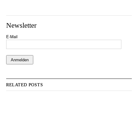
Newsletter
E-Mail
RELATED POSTS