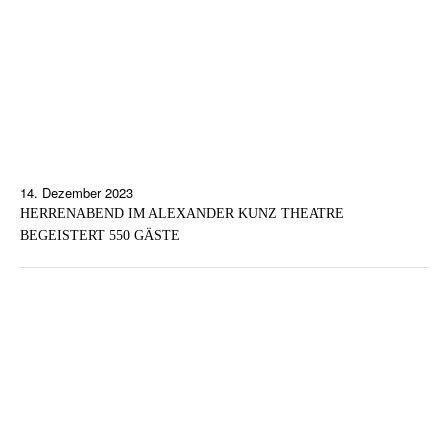
14. Dezember 2023
HERRENABEND IM ALEXANDER KUNZ THEATRE
BEGEISTERT 550 GÄSTE