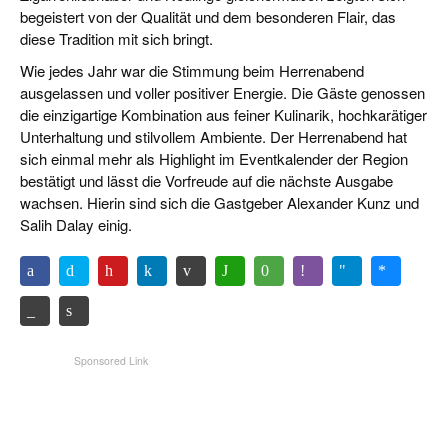
begeistert von der Qualität und dem besonderen Flair, das
diese Tradition mit sich bringt.
Wie jedes Jahr war die Stimmung beim Herrenabend
ausgelassen und voller positiver Energie. Die Gäste genossen
die einzigartige Kombination aus feiner Kulinarik, hochkarätiger
Unterhaltung und stilvollem Ambiente. Der Herrenabend hat
sich einmal mehr als Highlight im Eventkalender der Region
bestätigt und lässt die Vorfreude auf die nächste Ausgabe
wachsen. Hierin sind sich die Gastgeber Alexander Kunz und
Salih Dalay einig.