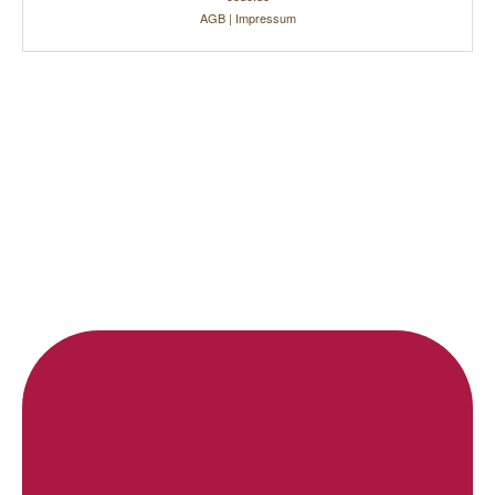
AGB
|
Impressum