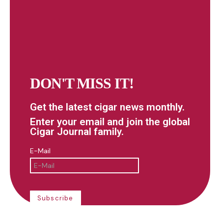
DON'T MISS IT!
Get the latest cigar news monthly.
Enter your email and join the global
Cigar Journal family.
E-Mail
Subscribe