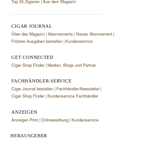
Top 25 Zigarren
Aus dem Magazin
CIGAR JOURNAL
Über das Magazin
Abonnements
Neues Abonnement
Frühere Ausgaben bestellen
Kundenservice
GET CONNECTED
Cigar Shop Finder
Medien, Blogs und Partner
FACHHÄNDLER-SERVICE
Cigar Journal bestellen
Fachhändler-Newsletter
Cigar Shop Finder
Kundenservice Fachhändler
ANZEIGEN
Anzeigen Print
Onlinewerbung
Kundenservice
HERAUSGEBER