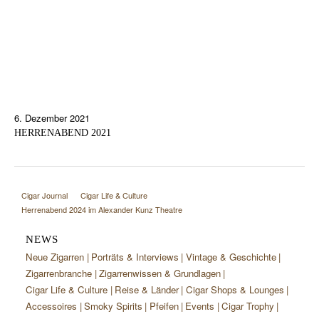
6. Dezember 2021
HERRENABEND 2021
Cigar Journal
Cigar Life & Culture
Herrenabend 2024 im Alexander Kunz Theatre
NEWS
Neue Zigarren
Porträts & Interviews
Vintage & Geschichte
Zigarrenbranche
Zigarrenwissen & Grundlagen
Cigar Life & Culture
Reise & Länder
Cigar Shops & Lounges
Accessoires
Smoky Spirits
Pfeifen
Events
Cigar Trophy