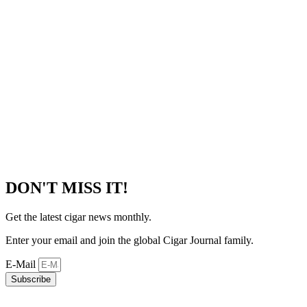
DON'T MISS IT!
Get the latest cigar news monthly.
Enter your email and join the global Cigar Journal family.
E-Mail
Subscribe