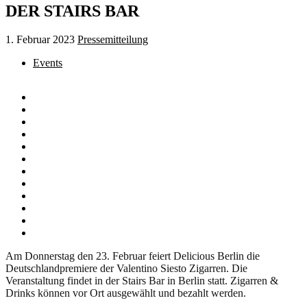
DER STAIRS BAR
1. Februar 2023
Pressemitteilung
Events
Am Donnerstag den 23. Februar feiert Delicious Berlin die
Deutschlandpremiere der Valentino Siesto Zigarren. Die
Veranstaltung findet in der Stairs Bar in Berlin statt. Zigarren &
Drinks können vor Ort ausgewählt und bezahlt werden.