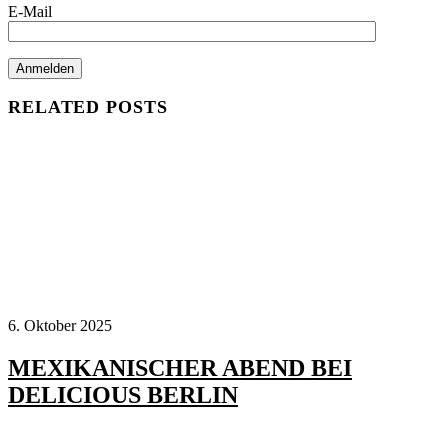
E-Mail
RELATED POSTS
6. Oktober 2025
MEXIKANISCHER ABEND BEI
DELICIOUS BERLIN