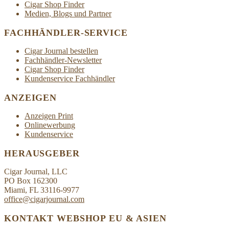
Cigar Shop Finder
Medien, Blogs und Partner
FACHHÄNDLER-SERVICE
Cigar Journal bestellen
Fachhändler-Newsletter
Cigar Shop Finder
Kundenservice Fachhändler
ANZEIGEN
Anzeigen Print
Onlinewerbung
Kundenservice
HERAUSGEBER
Cigar Journal, LLC
PO Box 162300
Miami, FL 33116-9977
office@cigarjournal.com
KONTAKT WEBSHOP EU & ASIEN