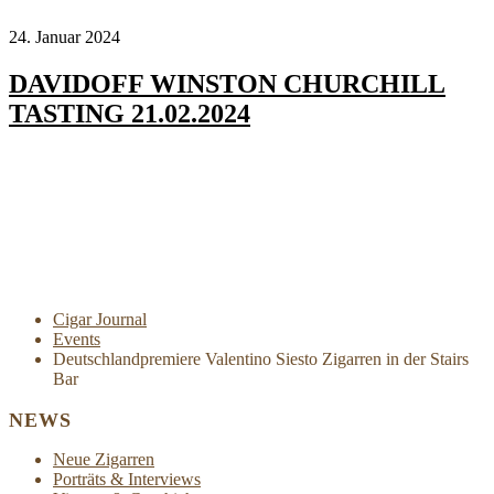
24. Januar 2024
DAVIDOFF WINSTON CHURCHILL
TASTING 21.02.2024
Cigar Journal
Events
Deutschlandpremiere Valentino Siesto Zigarren in der Stairs
Bar
NEWS
Neue Zigarren
Porträts & Interviews