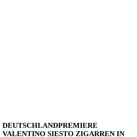
DEUTSCHLANDPREMIERE
VALENTINO SIESTO ZIGARREN IN