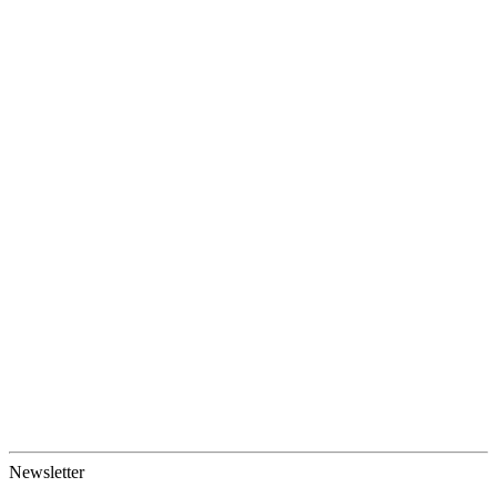
Newsletter