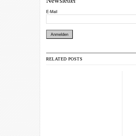
Newsletter
E-Mail
RELATED POSTS