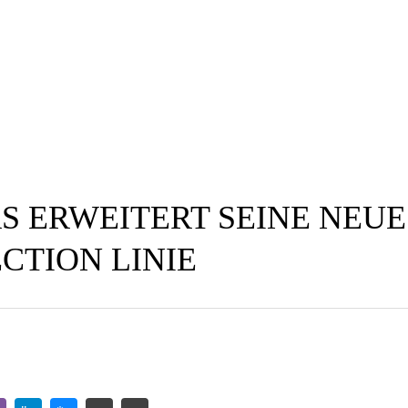
S ERWEITERT SEINE NEUE
CTION LINIE