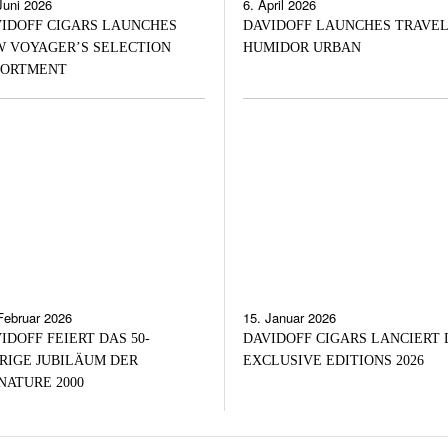
Juni 2026
6. April 2026
IDOFF CIGARS LAUNCHES
DAVIDOFF LAUNCHES TRAVEL
 VOYAGER’S SELECTION
HUMIDOR URBAN
SORTMENT
Februar 2026
15. Januar 2026
IDOFF FEIERT DAS 50-
DAVIDOFF CIGARS LANCIERT 
RIGE JUBILÄUM DER
EXCLUSIVE EDITIONS 2026
NATURE 2000