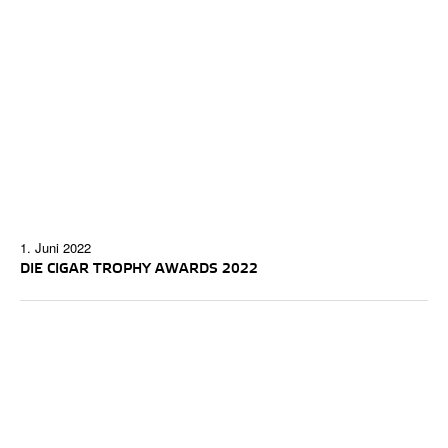
1. Juni 2022
DIE CIGAR TROPHY AWARDS 2022