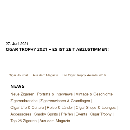
27. Juni 2021
CIGAR TROPHY 2021 – ES IST ZEIT ABZUSTIMMEN!
Cigar Journal
Aus dem Magazin
Die Cigar Trophy Awards 2016
NEWS
Neue Zigarren
Porträts & Interviews
Vintage & Geschichte
Zigarrenbranche
Zigarrenwissen & Grundlagen
Cigar Life & Culture
Reise & Länder
Cigar Shops & Lounges
Accessoires
Smoky Spirits
Pfeifen
Events
Cigar Trophy
Top 25 Zigarren
Aus dem Magazin