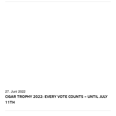
27. Juni 2022
CIGAR TROPHY 2022: EVERY VOTE COUNTS – UNTIL JULY
11TH