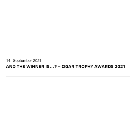
14. September 2021
AND THE WINNER IS…? – CIGAR TROPHY AWARDS 2021