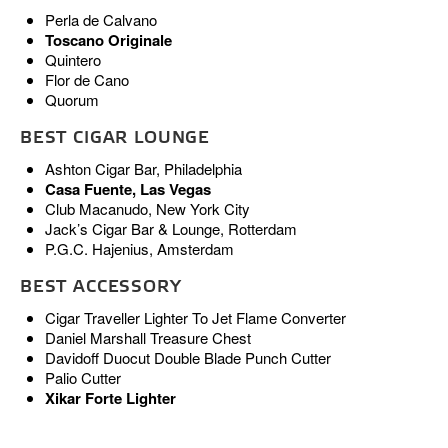
Perla de Calvano
Toscano Originale
Quintero
Flor de Cano
Quorum
BEST CIGAR LOUNGE
Ashton Cigar Bar, Philadelphia
Casa Fuente, Las Vegas
Club Macanudo, New York City
Jack’s Cigar Bar & Lounge, Rotterdam
P.G.C. Hajenius, Amsterdam
BEST ACCESSORY
Cigar Traveller Lighter To Jet Flame Converter
Daniel Marshall Treasure Chest
Davidoff Duocut Double Blade Punch Cutter
Palio Cutter
Xikar Forte Lighter