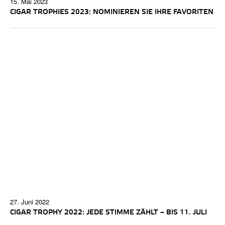
15. Mai 2023
CIGAR TROPHIES 2023: NOMINIEREN SIE IHRE FAVORITEN
27. Juni 2022
CIGAR TROPHY 2022: JEDE STIMME ZÄHLT – BIS 11. JULI