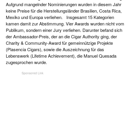
Aufgrund mangelnder Nominierungen wurden in diesem Jahr
keine Preise für die Herstellungsländer Brasilien, Costa Rica,
Mexiko und Europa verliehen. Insgesamt 15 Kategorien
kamen damit zur Abstimmung. Vier Awards wurden nicht vom
Publikum, sondern einer Jury verliehen. Darunter befand sich
der Ambassador-Preis, der an die Cigar Authority ging, der
Charity & Community-Award für gemeinnützige Projekte
(Plasencia Cigars), sowie die Auszeichnung für das
Lebenswerk (Lifetime Achievement), die Manuel Quesada
zugesprochen wurde.