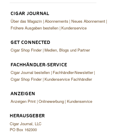
CIGAR JOURNAL
Über das Magazin
Abonnements
Neues Abonnement
Frühere Ausgaben bestellen
Kundenservice
GET CONNECTED
Cigar Shop Finder
Medien, Blogs und Partner
FACHHÄNDLER-SERVICE
Cigar Journal bestellen
Fachhändler-Newsletter
Cigar Shop Finder
Kundenservice Fachhändler
ANZEIGEN
Anzeigen Print
Onlinewerbung
Kundenservice
HERAUSGEBER
Cigar Journal, LLC
PO Box 162300