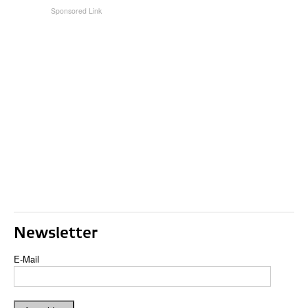
Newsletter
E-Mail