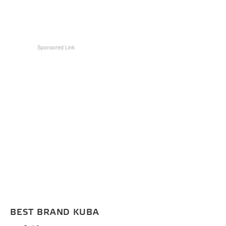
BEST BRAND KUBA