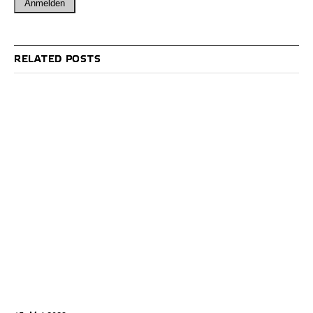
RELATED POSTS