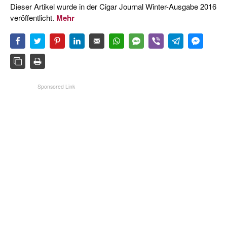
Dieser Artikel wurde in der Cigar Journal Winter-Ausgabe 2016
veröffentlicht.
Mehr