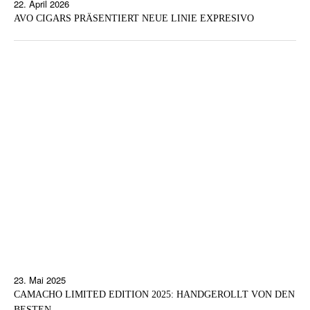
22. April 2026
AVO CIGARS PRÄSENTIERT NEUE LINIE EXPRESIVO
23. Mai 2025
CAMACHO LIMITED EDITION 2025: HANDGEROLLT VON DEN
BESTEN