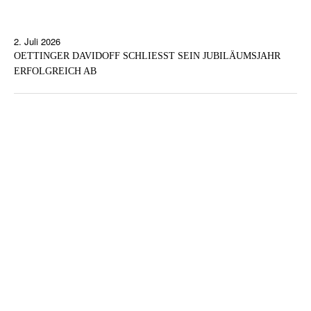
2. Juli 2026
OETTINGER DAVIDOFF SCHLIESST SEIN JUBILÄUMSJAHR
ERFOLGREICH AB