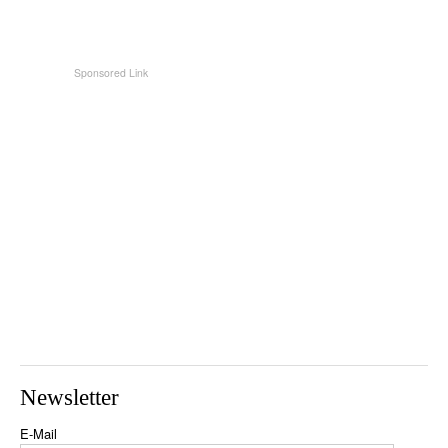
Newsletter
E-Mail