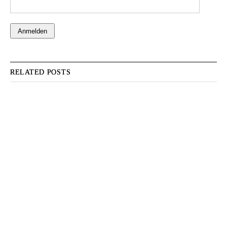
RELATED POSTS