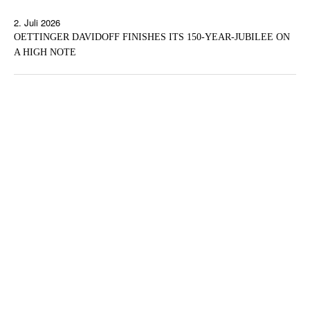
2. Juli 2026
OETTINGER DAVIDOFF FINISHES ITS 150-YEAR-JUBILEE ON
A HIGH NOTE