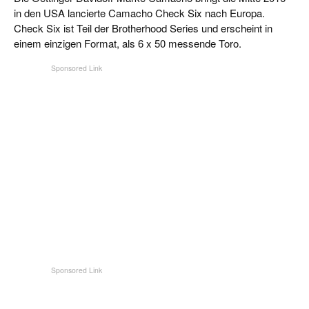
in den USA lancierte Camacho Check Six nach Europa.
Check Six ist Teil der Brotherhood Series und erscheint in
einem einzigen Format, als 6 x 50 messende Toro.