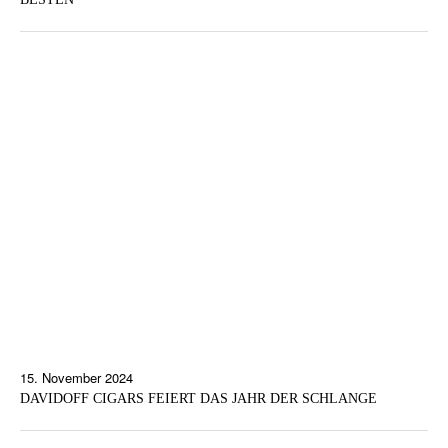
15. November 2024
DAVIDOFF CIGARS FEIERT DAS JAHR DER SCHLANGE