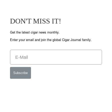
DON'T MISS IT!
Get the latest cigar news monthly.
Enter your email and join the global Cigar Journal family.
Subscribe