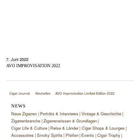
7. Juni 2022
AVO IMPROVISATION 2022
Cigar Journal
Neuheiten
AVO Improvisation Limited Edition 2022
NEWS
Neue Zigarren
Porträts & Interviews
Vintage & Geschichte
Zigarrenbranche
Zigarrenwissen & Grundlagen
Cigar Life & Culture
Reise & Länder
Cigar Shops & Lounges
Accessoires
Smoky Spirits
Pfeifen
Events
Cigar Trophy