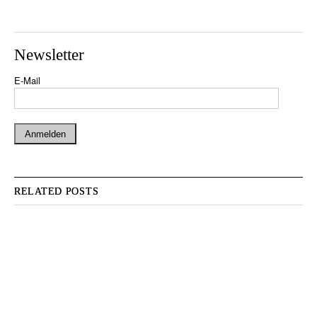
Newsletter
E-Mail
RELATED POSTS