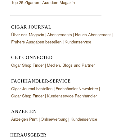
Top 25 Zigarren
Aus dem Magazin
CIGAR JOURNAL
Über das Magazin
Abonnements
Neues Abonnement
Frühere Ausgaben bestellen
Kundenservice
GET CONNECTED
Cigar Shop Finder
Medien, Blogs und Partner
FACHHÄNDLER-SERVICE
Cigar Journal bestellen
Fachhändler-Newsletter
Cigar Shop Finder
Kundenservice Fachhändler
ANZEIGEN
Anzeigen Print
Onlinewerbung
Kundenservice
HERAUSGEBER