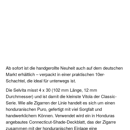
Ab sofort ist die handgerollte Neuheit auch auf dem deutschen
Markt erhältlich – verpackt in einer praktischen 10er-
Schachtel, die ideal für unterwegs ist.
Die Selvita misst 4 x 30 (102 mm Länge, 12 mm
Durchmesser) und ist damit die kleinste Vitola der Classic-
Serie. Wie alle Zigarren der Linie handelt es sich um einen
honduranischen Puro, gefertigt mit viel Sorgfalt und
handwerklichem Können. Verwendet wird ein in Honduras
angebautes Connecticut-Shade-Deckblatt, das der Zigarre
zusammen mit der honduranischen Einlage eine