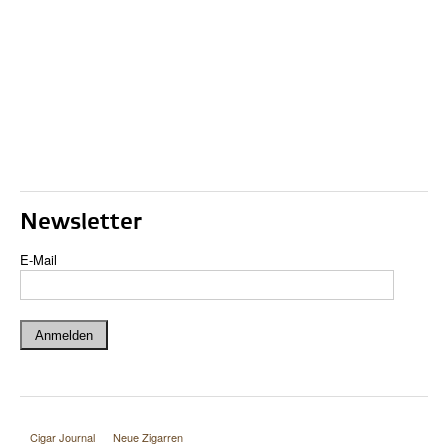
Newsletter
E-Mail
Cigar Journal
Neue Zigarren