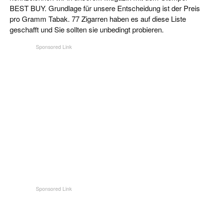
BEST BUY. Grundlage für unsere Entscheidung ist der Preis
pro Gramm Tabak. 77 Zigarren haben es auf diese Liste
geschafft und Sie sollten sie unbedingt probieren.