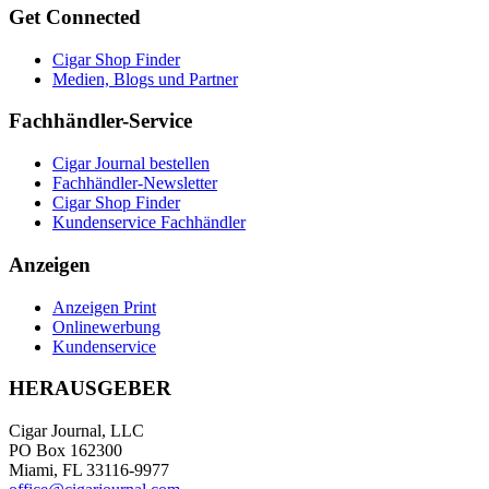
Get Connected
Cigar Shop Finder
Medien, Blogs und Partner
Fachhändler-Service
Cigar Journal bestellen
Fachhändler-Newsletter
Cigar Shop Finder
Kundenservice Fachhändler
Anzeigen
Anzeigen Print
Onlinewerbung
Kundenservice
HERAUSGEBER
Cigar Journal, LLC
PO Box 162300
Miami, FL 33116-9977