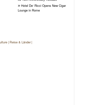
Hotel De‘ Ricci Opens New Cigar
Lounge in Rome
ulture
Reise & Länder