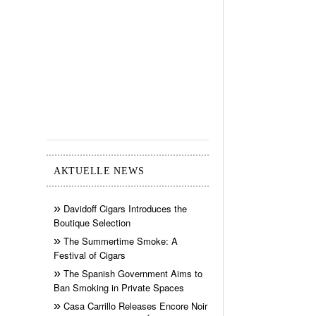
AKTUELLE NEWS
Davidoff Cigars Introduces the
Boutique Selection
The Summertime Smoke: A
Festival of Cigars
The Spanish Government Aims to
Ban Smoking in Private Spaces
Casa Carrillo Releases Encore Noir