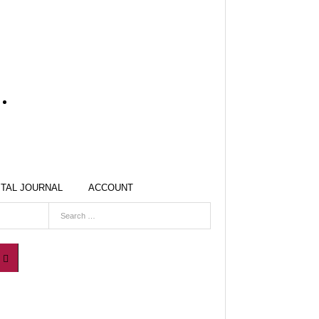
ITAL JOURNAL
ACCOUNT