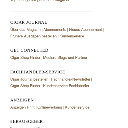
CIGAR JOURNAL
Über das Magazin
Abonnements
Neues Abonnement
Frühere Ausgaben bestellen
Kundenservice
GET CONNECTED
Cigar Shop Finder
Medien, Blogs und Partner
FACHHÄNDLER-SERVICE
Cigar Journal bestellen
Fachhändler-Newsletter
Cigar Shop Finder
Kundenservice Fachhändler
ANZEIGEN
Anzeigen Print
Onlinewerbung
Kundenservice
HERAUSGEBER