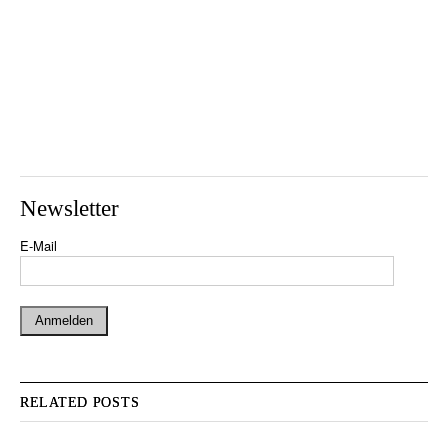
Newsletter
E-Mail
RELATED POSTS