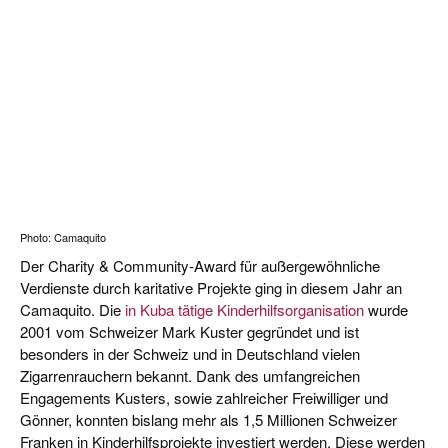
Photo: Camaquito
Der Charity & Community-Award für außergewöhnliche
Verdienste durch karitative Projekte ging in diesem Jahr an
Camaquito. Die
in Kuba tätige Kinderhilfsorganisation
wurde
2001 vom Schweizer Mark Kuster gegründet und ist
besonders in der Schweiz und in Deutschland vielen
Zigarrenrauchern bekannt. Dank des umfangreichen
Engagements Kusters, sowie zahlreicher Freiwilliger und
Gönner, konnten bislang mehr als 1,5 Millionen Schweizer
Franken in Kinderhilfsprojekte investiert werden. Diese werden