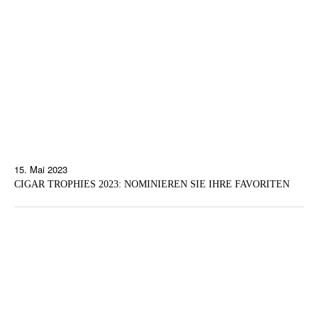
15. Mai 2023
CIGAR TROPHIES 2023: NOMINIEREN SIE IHRE FAVORITEN