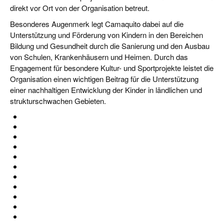
direkt vor Ort von der Organisation betreut.
Besonderes Augenmerk legt Camaquito dabei auf die
Unterstützung und Förderung von Kindern in den Bereichen
Bildung und Gesundheit durch die Sanierung und den Ausbau
von Schulen, Krankenhäusern und Heimen. Durch das
Engagement für besondere Kultur- und Sportprojekte leistet die
Organisation einen wichtigen Beitrag für die Unterstützung
einer nachhaltigen Entwicklung der Kinder in ländlichen und
strukturschwachen Gebieten.