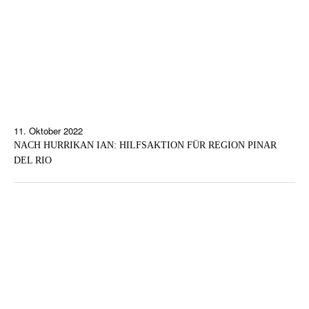
11. Oktober 2022
NACH HURRIKAN IAN: HILFSAKTION FÜR REGION PINAR
DEL RIO