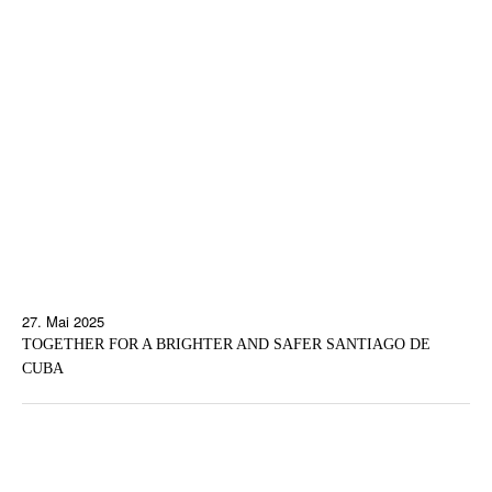
27. Mai 2025
TOGETHER FOR A BRIGHTER AND SAFER SANTIAGO DE
CUBA