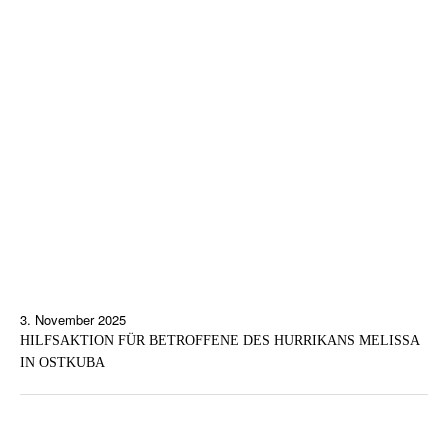
3. November 2025
HILFSAKTION FÜR BETROFFENE DES HURRIKANS MELISSA
IN OSTKUBA