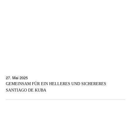
27. Mai 2025
GEMEINSAM FÜR EIN HELLERES UND SICHERERES
SANTIAGO DE KUBA