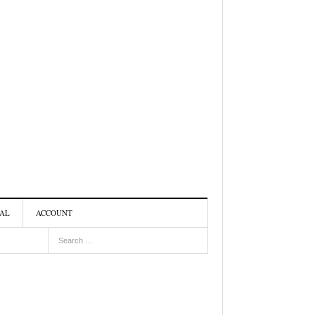
NAL
ACCOUNT