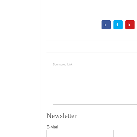
Newsletter
E-Mail