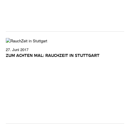
27. Juni 2017
ZUM ACHTEN MAL: RAUCHZEIT IN STUTTGART