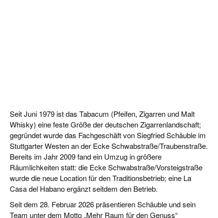
Seit Juni 1979 ist das Tabacum (Pfeifen, Zigarren und Malt
Whisky) eine feste Größe der deutschen Zigarrenlandschaft;
gegründet wurde das Fachgeschäft von Siegfried Schäuble im
Stuttgarter Westen an der Ecke Schwabstraße/Traubenstraße.
Bereits im Jahr 2009 fand ein Umzug in größere
Räumlichkeiten statt: die Ecke Schwabstraße/Vorsteigstraße
wurde die neue Location für den Traditionsbetrieb; eine La
Casa del Habano ergänzt seitdem den Betrieb.
Seit dem 28. Februar 2026 präsentieren Schäuble und sein
Team unter dem Motto „Mehr Raum für den Genuss“