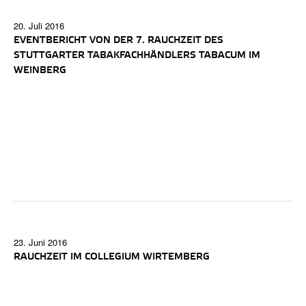
20. Juli 2016
EVENTBERICHT VON DER 7. RAUCHZEIT DES
STUTTGARTER TABAKFACHHÄNDLERS TABACUM IM
WEINBERG
23. Juni 2016
RAUCHZEIT IM COLLEGIUM WIRTEMBERG