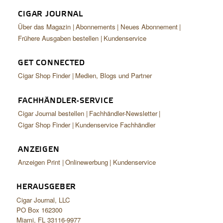
CIGAR JOURNAL
Über das Magazin
Abonnements
Neues Abonnement
Frühere Ausgaben bestellen
Kundenservice
GET CONNECTED
Cigar Shop Finder
Medien, Blogs und Partner
FACHHÄNDLER-SERVICE
Cigar Journal bestellen
Fachhändler-Newsletter
Cigar Shop Finder
Kundenservice Fachhändler
ANZEIGEN
Anzeigen Print
Onlinewerbung
Kundenservice
HERAUSGEBER
Cigar Journal, LLC
PO Box 162300
Miami, FL 33116-9977